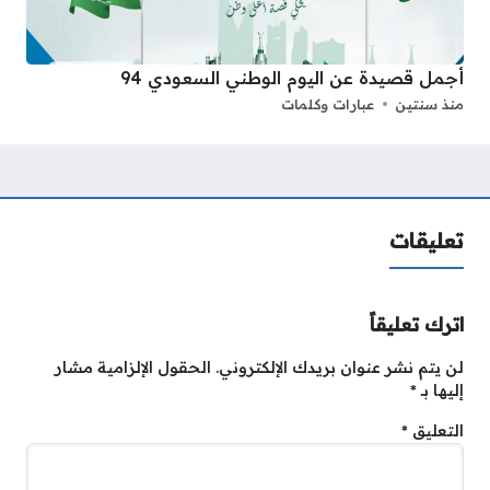
أجمل قصيدة عن اليوم الوطني السعودي 94
منذ سنتين
عبارات وكلمات
تعليقات
اترك تعليقاً
لن يتم نشر عنوان بريدك الإلكتروني.
الحقول الإلزامية مشار
إليها بـ
*
التعليق
*