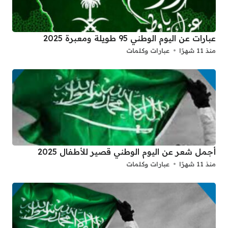
عبارات عن اليوم الوطني 95 طويلة ومعبرة 2025
منذ 11 شهرًا
عبارات وكلمات
أجمل شعر عن اليوم الوطني قصير للأطفال 2025
منذ 11 شهرًا
عبارات وكلمات