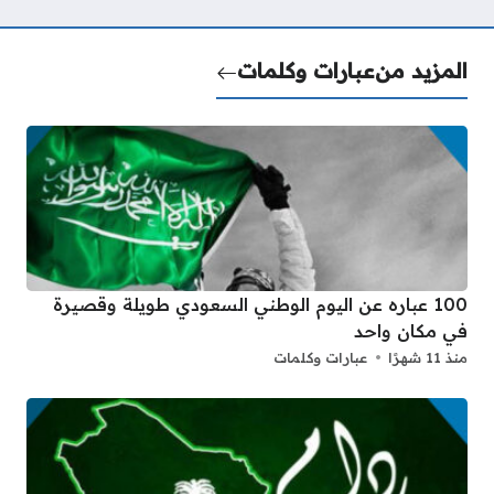
المزيد من
عبارات وكلمات
100 عباره عن اليوم الوطني السعودي طويلة وقصيرة
في مكان واحد
منذ 11 شهرًا
عبارات وكلمات