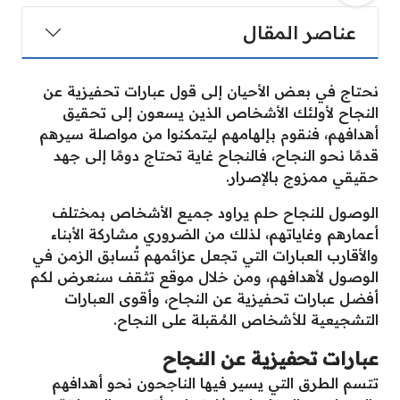
عناصر المقال
نحتاج في بعض الأحيان إلى قول عبارات تحفيزية عن
النجاح لأولئك الأشخاص الذين يسعون إلى تحقيق
أهدافهم، فنقوم بإلهامهم ليتمكنوا من مواصلة سيرهم
قدمًا نحو النجاح، فالنجاح غاية تحتاج دومًا إلى جهد
حقيقي ممزوج بالإصرار.
الوصول للنجاح حلم يراود جميع الأشخاص بمختلف
أعمارهم وغاياتهم، لذلك من الضروري مشاركة الأبناء
والأقارب العبارات التي تجعل عزائمهم تُسابق الزمن في
الوصول لأهدافهم، ومن خلال موقع تثقف سنعرض لكم
أفضل عبارات تحفيزية عن النجاح، وأقوى العبارات
التشجيعية للأشخاص المُقبلة على النجاح.
عبارات تحفيزية عن النجاح
تتسم الطرق التي يسير فيها الناجحون نحو أهدافهم