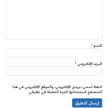
الاسم
*
البريد الإلكتروني
*
احفظ اسمي، بريدي الإلكتروني، والموقع الإلكتروني في هذا
المتصفح لاستخدامها المرة المقبلة في تعليقي.