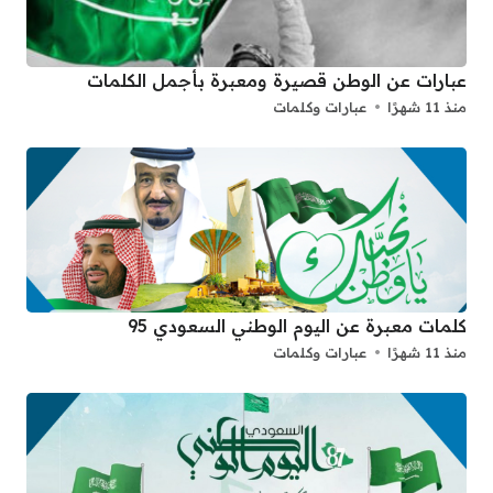
عبارات عن الوطن قصيرة ومعبرة بأجمل الكلمات
منذ 11 شهرًا
عبارات وكلمات
كلمات معبرة عن اليوم الوطني السعودي 95
منذ 11 شهرًا
عبارات وكلمات