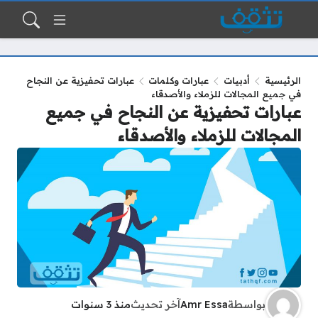
الرئيسية
أدبيات
عبارات وكلمات
عبارات تحفيزية عن النجاح
في جميع المجالات للزملاء والأصدقاء
عبارات تحفيزية عن النجاح في جميع
المجالات للزملاء والأصدقاء
بواسطة
Amr Essa
آخر تحديث
منذ 3 سنوات