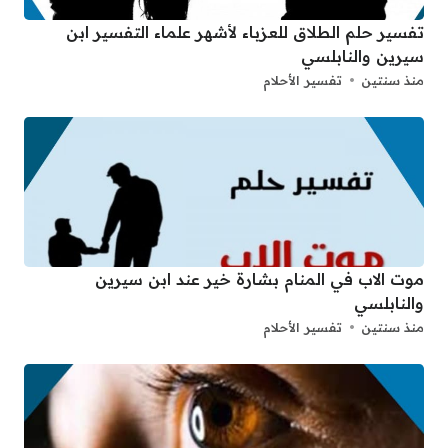
تفسير حلم الطلاق للعزباء لأشهر علماء التفسير ابن
سيرين والنابلسي
منذ سنتين
تفسير الأحلام
موت الاب في المنام بشارة خير عند ابن سيرين
والنابلسي
منذ سنتين
تفسير الأحلام