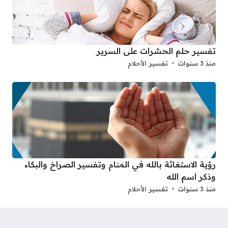
تفسير حلم الحشرات على السرير
منذ 3 سنوات
تفسير الأحلام
رؤية الاستغاثة بالله في المنام وتفسير الصراخ والبكاء
وذكر اسم الله
منذ 3 سنوات
تفسير الأحلام