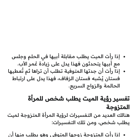
إذا رأت الميت يطلب مقابلة أبيها في الحلم وجلس
مع أبيها يتحدثون فهذا يدل على زيادة عُمر الأب.
إذا رأت أن جدتها المتوفية تطلب أن تراها ثم تُعطيها
فستان يُشبه فستان الزفاف، فهذا يدل على ارتباط
الحالمة والزواج السريع.
تفسير رؤية الميت يطلب شخص
للمرأة
المتزوجة
هنالك العديد من التفسيرات لرؤية المرأة المتزوجة لميت
يطلب شخص، ومن تلك التفسيرات:
إذا رأت المتزوجة زوجها المتوفي وهو يطلب منها أن