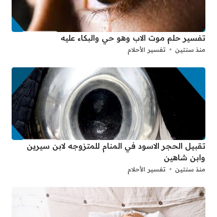
تفسير حلم موت الاب وهو حي والبكاء عليه
منذ سنتين
تفسير الأحلام
تقبيل الحجر الاسود في المنام للمتزوجه لابن سيرين
وابن شاهين
منذ سنتين
تفسير الأحلام