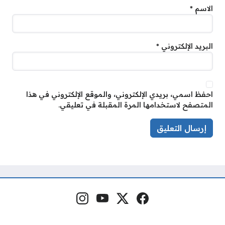
الاسم
*
البريد الإلكتروني
*
احفظ اسمي، بريدي الإلكتروني، والموقع الإلكتروني في هذا
المتصفح لاستخدامها المرة المقبلة في تعليقي.
فيسبوك
منصة إكس
يوتيوب
إنستغرام
مواقع التواصل