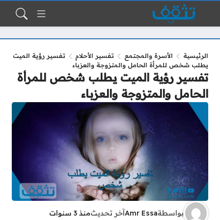
الرئيسية
الأسرة والمجتمع
تفسير الأحلام
تفسير رؤية الميت
يطلب شخص للمرأة الحامل والمتزوجة والعزباء
تفسير رؤية الميت يطلب شخص للمرأة
الحامل والمتزوجة والعزباء
بواسطة
Amr Essa
آخر تحديث
منذ 3 سنوات