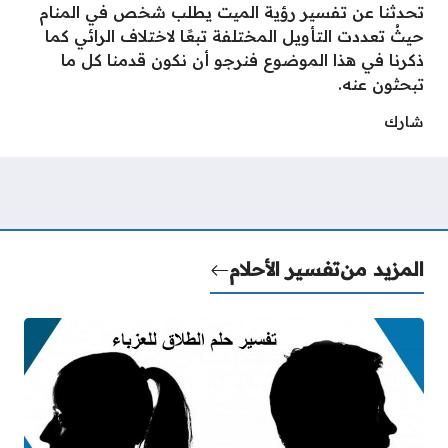
تحدثنا عن تفسير رؤية الميت يطلب شخص في المنام
حيثُ تعددت التأويل المختلفة تبعًا لاختلاف الرائي كما
ذكرنا في هذا الموضوع فنرجو أن نكون قدمنا كل ما
تبحثون عنه.
شارك
المزيد من
تفسير الأحلام