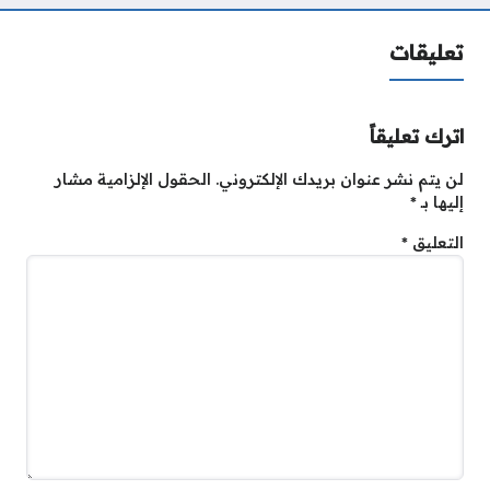
تعليقات
اترك تعليقاً
لن يتم نشر عنوان بريدك الإلكتروني.
الحقول الإلزامية مشار
إليها بـ
*
التعليق
*