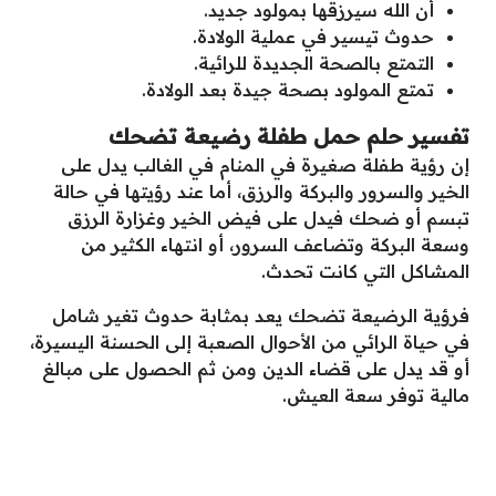
أن الله سيرزقها بمولود جديد.
حدوث تيسير في عملية الولادة.
التمتع بالصحة الجديدة للرائية.
تمتع المولود بصحة جيدة بعد الولادة.
تفسير حلم حمل طفلة رضيعة تضحك
إن رؤية طفلة صغيرة في المنام في الغالب يدل على
الخير والسرور والبركة والرزق، أما عند رؤيتها في حالة
تبسم أو ضحك فيدل على فيض الخير وغزارة الرزق
وسعة البركة وتضاعف السرور، أو انتهاء الكثير من
المشاكل التي كانت تحدث.
فرؤية الرضيعة تضحك يعد بمثابة حدوث تغير شامل
في حياة الرائي من الأحوال الصعبة إلى الحسنة اليسيرة،
أو قد يدل على قضاء الدين ومن ثم الحصول على مبالغ
مالية توفر سعة العيش.