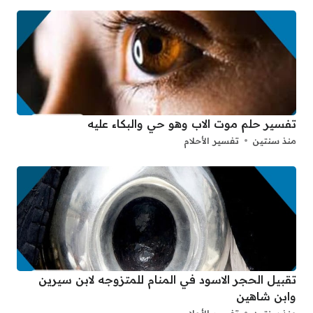
تفسير حلم موت الاب وهو حي والبكاء عليه
منذ سنتين
تفسير الأحلام
تقبيل الحجر الاسود في المنام للمتزوجه لابن سيرين
وابن شاهين