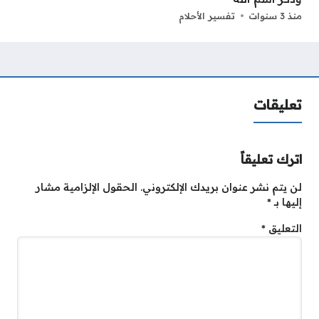
منذ 3 سنوات
تفسير الأحلام
تعليقات
اترك تعليقاً
لن يتم نشر عنوان بريدك الإلكتروني.
الحقول الإلزامية مشار
إليها بـ
*
التعليق
*