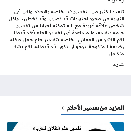
تتعدد الكثير من التفسيرات الخاصة بالأحلام ولكن في
النهاية هي مجرد اجتهادات قد تصيب وقد تخطيء، ولكل
شخص علاقة فريدة مع الله تمكنه أحيانًا من تفسير
حلمه بنفسه، وللمساعدة في تفسير الحلم فقد قدمنا
لكم الكثير من المعاني الخاصة بتفسير حلم حمل طفلة
رضيعة للمتزوجة، نرجو أن نكون قد قدمناها لكم بشكل
متكامل.
شارك
المزيد من
تفسير الأحلام