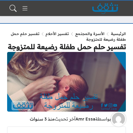
الرئيسية
الأسرة والمجتمع
تفسير الأحلام
تفسير حلم حمل
طفلة رضيعة للمتزوجة
تفسير حلم حمل طفلة رضيعة للمتزوجة
بواسطة
Amr Essa
آخر تحديث
منذ 3 سنوات