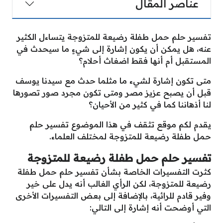
عناصر المقال
تفسير حلم حمل طفلة رضيعة للمتزوجة يتساءل الكثير
عنه، هل يمكن أن يكون إشارة إلى شيءٍ ما سيحدث في
المستقبل أم أنها فقط اضغاث أحلام؟
متى تكون إشارة لشيء ما مثلما حدث مع سيدنا يوسف
قبل أن يصبح عزيز مصر ومتى تكون مجرد صور تصورها
لنا أذهاننا كما في كثير من الأحيان؟
يقدم لكم موقع تثقف في هذا الموضوع تفسير حلم
حمل طفلة رضيعة للمتزوجة لمختلف العلماء.
تفسير حلم حمل طفلة رضيعة للمتزوجة
كثرت التفسيرات الخاصة بشأن تفسير حلم حمل طفلة
رضيعة للمتزوجة، لكن الرأي الغالب أنه يدل على خير
وفير قادم للرائية، بالإضافة إلى بعض التفسيرات الأخرى
التي أوضحت أنه إشارة إلى التالي: