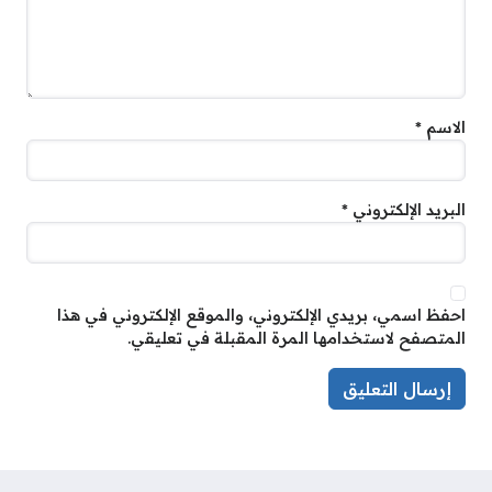
الاسم
*
البريد الإلكتروني
*
احفظ اسمي، بريدي الإلكتروني، والموقع الإلكتروني في هذا
المتصفح لاستخدامها المرة المقبلة في تعليقي.