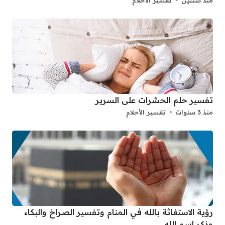
منذ سنتين
تفسير الأحلام
تفسير حلم الحشرات على السرير
منذ 3 سنوات
تفسير الأحلام
رؤية الاستغاثة بالله في المنام وتفسير الصراخ والبكاء
وذكر اسم الله