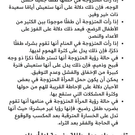
الوجه، فإن ذلك دلالة على أنها ستعيش أيامًا سعيدة
ذات خير وفير.
إذا رأت المتزوجة أن طفلًا موجودًا بين الكثير من
الأطفال الرضع، فيعد ذلك دلالة على الفوز على
الأعداء والنصر.
إذا رأت المتزوجة في المنام أنها تقوم بشراء طفلًا
ذكرًا، فإن ذلك يدل على كثرة الهموم لديها.
في حالة رؤية المتزوجة أنها تستر طفلًا ذكرًا ذو وجه
قبيح وذميم، فإن ذلك يدل على أنها ستعيش فترة
كبيرة من الإخفاق والفشل وعدم التوفيق.
يمكن أن يكون حمل المرأة المتزوجة في بعض
الأحيان دلالة على الإحاطة القريبة للهم من حولها
وكثرة المشكلات التي ستقع بها.
في حالة رؤية المرأة المتزوجة في منامها أنها تقوم
بضرب طفل رضيع، فإنها رؤيا غير مبشرة؛ حيث أنها
تدل على الخسارة المترقبة بعد المكسب والوقوع
في الحاجة والفقر بعد الثراء.