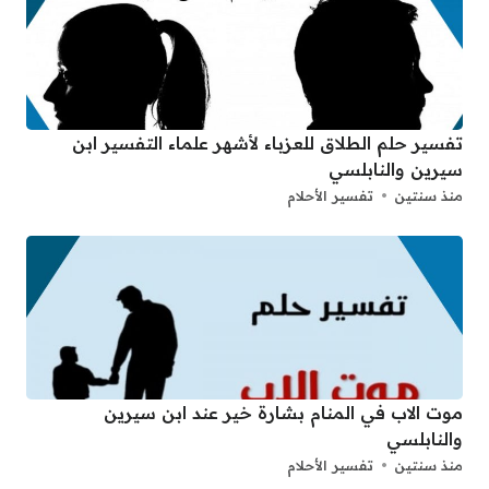
تفسير حلم الطلاق للعزباء لأشهر علماء التفسير ابن
سيرين والنابلسي
منذ سنتين
تفسير الأحلام
موت الاب في المنام بشارة خير عند ابن سيرين
والنابلسي
منذ سنتين
تفسير الأحلام