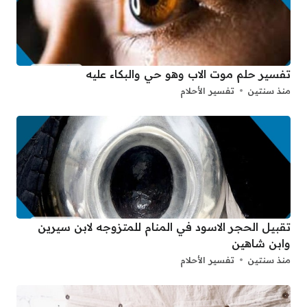
تفسير حلم موت الاب وهو حي والبكاء عليه
منذ سنتين
تفسير الأحلام
تقبيل الحجر الاسود في المنام للمتزوجه لابن سيرين
وابن شاهين
منذ سنتين
تفسير الأحلام