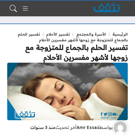
الرئيسية
الأسرة والمجتمع
تفسير الأحلام
تفسير الحلم
بالجماع للمتزوجة مع زوجها لأشهر مفسرين الأحلام
تفسير الحلم بالجماع للمتزوجة مع
زوجها لأشهر مفسرين الأحلام
بواسطة
Amr Essa
آخر تحديث
منذ 3 سنوات