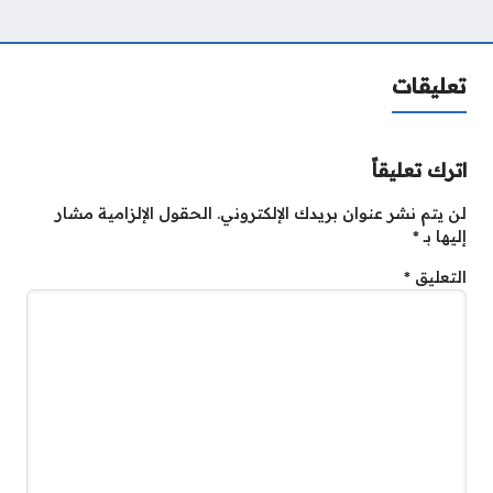
تعليقات
اترك تعليقاً
لن يتم نشر عنوان بريدك الإلكتروني.
الحقول الإلزامية مشار
إليها بـ
*
التعليق
*