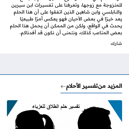
للمتزوجة مع زوجها، وتعرفنا على تفسيرات ابن سيرين
والنابلسي وابن شاهين الذين اتفقوا على أن هذا الحلم
يعد خيرًا في بعض الأحيان فهو يعكس أمرًا طبيعيًا
يحدث في الواقع، ولكن من الممكن أن يحمل هذا الحلم
بعض المتاعب كذلك، ونتمنى أن نكون قد أفدناكم.
شارك
المزيد من
تفسير الأحلام