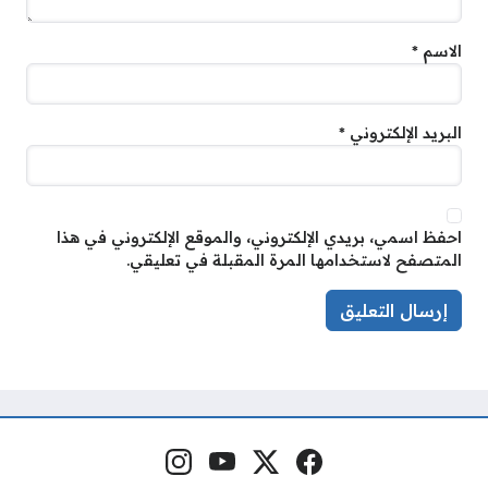
الاسم
*
البريد الإلكتروني
*
احفظ اسمي، بريدي الإلكتروني، والموقع الإلكتروني في هذا
المتصفح لاستخدامها المرة المقبلة في تعليقي.
فيسبوك
منصة إكس
يوتيوب
إنستغرام
مواقع التواصل