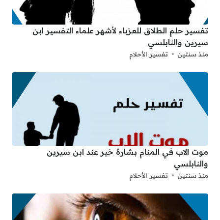
تفسير حلم الطلاق للعزباء لأشهر علماء التفسير ابن
سيرين والنابلسي
منذ سنتين
تفسير الأحلام
موت الاب في المنام بشارة خير عند ابن سيرين
والنابلسي
منذ سنتين
تفسير الأحلام