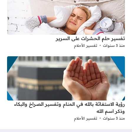
تفسير حلم الحشرات على السرير
منذ 3 سنوات
تفسير الأحلام
رؤية الاستغاثة بالله في المنام وتفسير الصراخ والبكاء
وذكر اسم الله
منذ 3 سنوات
تفسير الأحلام