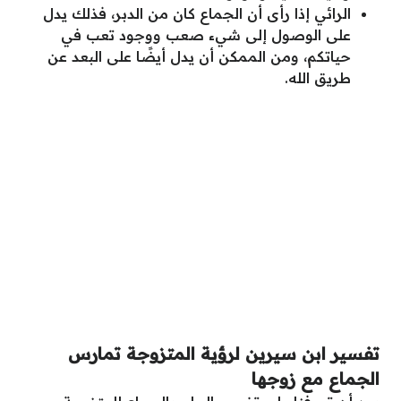
الرائي إذا رأى أن الجماع كان من الدبر، فذلك يدل
على الوصول إلى شيء صعب ووجود تعب في
حياتكم، ومن الممكن أن يدل أيضًا على البعد عن
طريق الله.
تفسير ابن سيرين لرؤية المتزوجة تمارس
الجماع مع زوجها