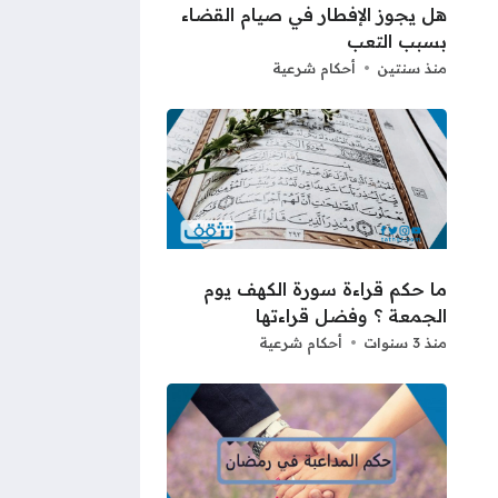
هل يجوز الإفطار في صيام القضاء
بسبب التعب
منذ سنتين
أحكام شرعية
ما حكم قراءة سورة الكهف يوم
الجمعة ؟ وفضل قراءتها
منذ 3 سنوات
أحكام شرعية