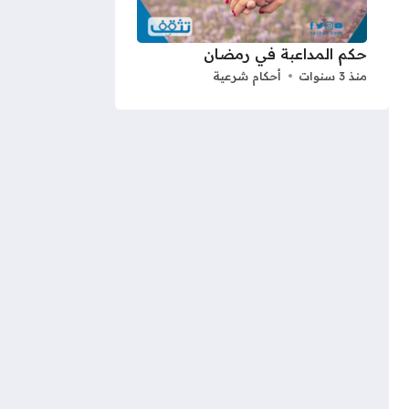
حكم المداعبة في رمضان
منذ 3 سنوات
أحكام شرعية