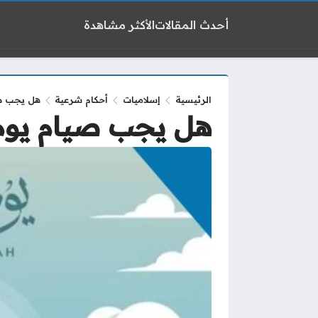
أحدث المقالات
الأكثر مشاهدة
الرئيسية
إسلاميات
أحكام شرعية
هل يجب صي
هل يجب صيام يوم