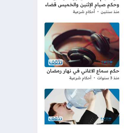
وحكم صيام الإثنين والخميس قضاء
منذ سنتين
أحكام شرعية
حكم سماع الاغاني في نهار رمضان
منذ 3 سنوات
أحكام شرعية