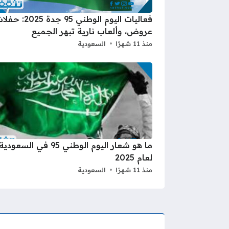
فعاليات اليوم الوطني 95 جدة 2025
عروض، وألعاب نارية تبهر الجميع
منذ 11 شهرًا
السعودية
ما هو شعار اليوم الوطني 95 في السعودية
لعام 2025
منذ 11 شهرًا
السعودية