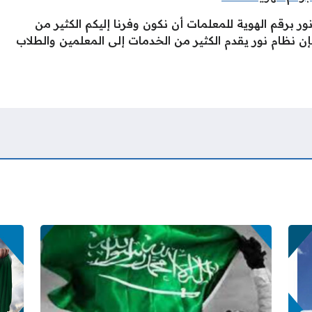
ر برقم الهوية للمعلمات أن نكون وفرنا إليكم الكثير من
إن نظام نور يقدم الكثير من الخدمات إلى المعلمين والطلاب