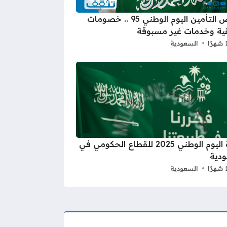
عروض التأمين اليوم الوطني 95 .. خصومات
ية وخدمات غير مسبوقة
السعودية
اجازة اليوم الوطني 2025 للقطاع الحكومي في
دية
السعودية