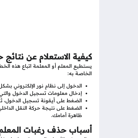
كيفية الاستعلام عن نتائج ح
يستطيع المعلم أو المعلمة اتباع هذه الخ
الخاصة به:
الدخول إلى نظام نور الإلكتروني بشكل
إدخال معلومات تسجيل الدخول والتي
الضغط على أيقونة تسجيل الدخول، ثم
الضغط على نتيجة حركة النقل الداخل
ظاهرة أمامك.
أسباب حذف رغبات المعلم 