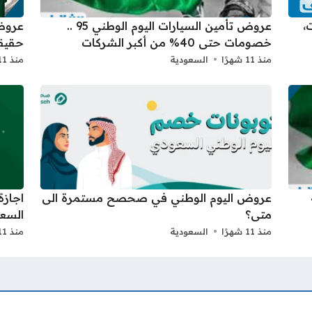
: حفلات،
عروض تأمين السيارات اليوم الوطني 95 ..
خصومات حتى 40% من أكبر الشركات
حقيق
منذ 11 شهرًا
السعودية
منذ 11 شهرًا
عروض اليوم الوطني في صحصح مستمرة الى
متى؟
السعو
منذ 11 شهرًا
السعودية
منذ 11 شهرًا