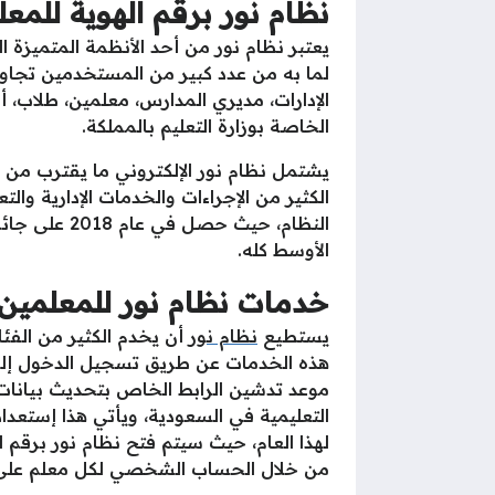
نظام نور برقم الهوية للمع
يعتبر نظام نور من أحد الأنظمة المتميزة 
الإدارات، مديري المدارس، معلمين، طلاب، أو
الخاصة بوزارة التعليم بالمملكة.
الكثير من الإجراءات والخدمات الإدارية والت
النظام، حيث 
الأوسط كله.
خدمات نظام نور للمعلمين
يستطيع
نظام نور
أن يخدم الكثير من الف
هذه الخدمات عن طريق تسجيل الدخول إلى ال
موعد تدشين الرابط الخاص بتحديث بيانات 
التعليمية في السعودية، ويأتي هذا إستعدادا
لهذا العام، حيث سيتم فتح نظام نور برقم 
من خلال الحساب الشخصي لكل معلم على 