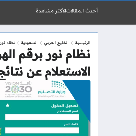
أحدث المقالات
الأكثر مشاهدة
الرئيسية
الخليج العربي
السعودية
نظام نور 
نظام نور برقم اله
الاستعلام عن نتائج