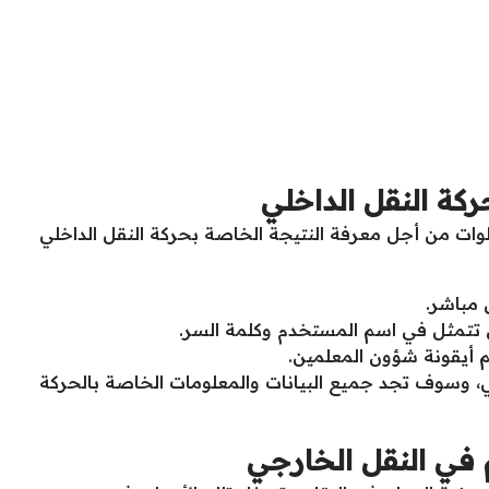
ركة النقل الداخلي
طوات من أجل معرفة النتيجة الخاصة بحركة النقل الداخلي
 مباشر.
 تتمثل في اسم المستخدم وكلمة السر.
 أيقونة شؤون المعلمين.
ي، وسوف تجد جميع البيانات والمعلومات الخاصة بالحركة
في النقل الخارجي