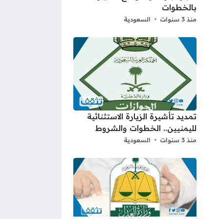
بالخطوات
منذ 3 سنوات
السعودية
تمديد تأشيرة الزيارة الاستثنائية
لليمنيين.. الخطوات والشروط
منذ 3 سنوات
السعودية