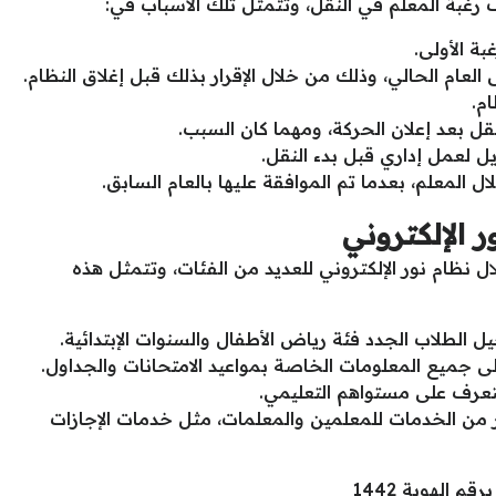
رغبة المعلم في النقل، وتتمثل تلك الأسباب في:
بة الأولى.
 العام الحالي، وذلك من خلال الإقرار بذلك قبل إغلاق النظام.
م.
لنقل بعد إعلان الحركة، ومهما كان السبب.
ل لعمل إداري قبل بدء النقل.
ل المعلم، بعدما تم الموافقة عليها بالعام السابق.
الإلكتروني
ل نظام نور الإلكتروني للعديد من الفئات، وتتمثل هذه
يل الطلاب الجدد فئة رياض الأطفال والسنوات الإبتدائية.
 جميع المعلومات الخاصة بمواعيد الامتحانات والجداول.
التعرف على مستواهم التعليمي.
ر من الخدمات للمعلمين والمعلمات، مثل خدمات الإجازات
م الهوية 1442