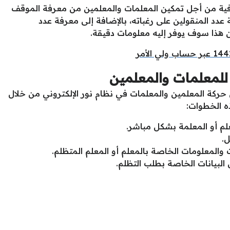
فية من أجل تمكين المعلمات والمعلمين من معرفة الموقف
دد المنقولين على رغباته، بالإضافة إلى معرفة عدد
ن هذا سوف يوفر إليه معلومات دقيقة.
 للمعلمات والمعلمين
ركة المعلمين والمعلمات في نظام نور الإلكتروني من خلال
ذه الخطوات:
م أو المعلمة بشكل مباشر.
ل.
والمعلومات الخاصة بالمعلم أو المعلم المتظلم.
لبيانات الخاصة بطلب التظلم.