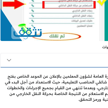
رة العامة لشؤون المعلمين بالإعلان عن الموعد الخاص بفتح
شاغلي المناصب التعليمية، حيث الاستعداد من أجل البدء في
خارجي، وبعدما تنتهي من القيام بجميع الإجراءات والخطوات
م الاستعلام عن النتيجة الخاصة بحركة النقل الخارجي من
ية ورمز التحقق.