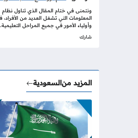
ونتمنى في ختام المقال الذي تناول نظام نو
المعلومات التي تشغل العديد من الأفراد، ف
وأولياء الأمور في جميع المراحل التعليمية.
شارك
المزيد من
السعودية