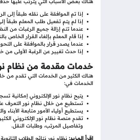
هناك بعض الأسباب التي يترتب عليها حذف 
إذا تم الموافقة على نقله طبقاً إلى الرغ
إذا لم يتم تفعيل طلب المعلم طبقاً إلى
عندما تتم إزالة جميع الرغبات من النظا
إذا قام المعلم بإلغاء القرار الخاص با
عندما يصدر قرار بالموافقة على التحوي
إذا حدث تغيير عن الرغبة الأولى من خلا
خدمات مقدمة من نظام نور 
هناك الكثير من الخدمات التي تقدم من خلا
الخدمات في:
يتيح نظام نور الإلكتروني إمكانية تسج
تستطيع من خلال نظام نور التعرف على
يستطيع أولياء الأمور متابعة الأبناء و
تقدم منصة نظام نور الإلكتروني الكثي
وتفاصيل المرتب، وطلبات النقل.
اقرأ المزيد:
نظام نور نتائج الطلاب الثانوية برق