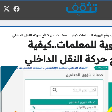
فيسبوك
منصة
م
برقم الهوية للمعلمات..كيفية الاستعلام عن نتائج حركة النقل الداخلي
وية للمعلمات..كيفية
 حركة النقل الداخلي