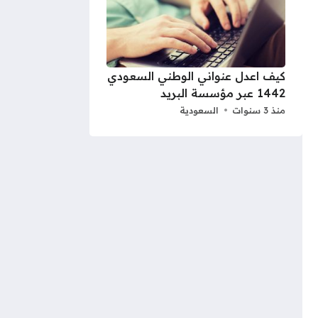
كيف اعدل عنواني الوطني السعودي
1442 عبر مؤسسة البريد
منذ 3 سنوات
السعودية