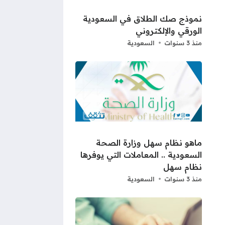
نموذج صك الطلاق في السعودية
الورقي والإلكتروني
منذ 3 سنوات
السعودية
ماهو نظام سهل وزارة الصحة
السعودية .. المعاملات التي يوفرها
نظام سهل
منذ 3 سنوات
السعودية