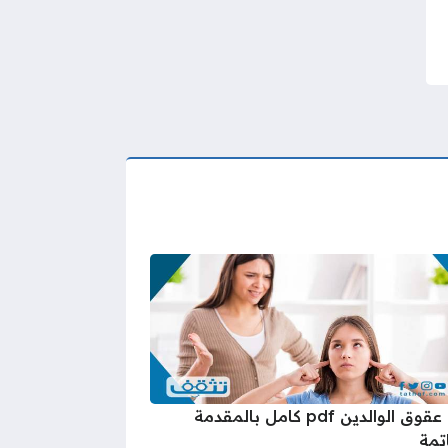
بحث عقوق الوالدين pdf كامل بالمقدمة
تمة