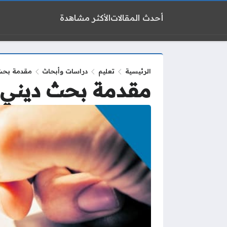
أحدث المقالات
الأكثر مشاهدة
الرئيسية
تعليم
دراسات وأبحاث
مقدمة بحث
مقدمة بحث ديني