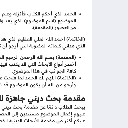
الحمد الذي أحكم الكتاب فأنزله وعلم م
الموضوع (اسم الموضوع) الذي يعد واح
مر العصور (المقدمة).
(الخاتمة) أحمد الله العلي العظيم الذي ه
الذي هداني كلماته المكتوبة التي أرجو أن 
(المقدمة) بسم الله الرحمن الرحيم ال
أخطر أنواع الأبحاث التي قد يكتب في
كافة الجوانب في هذا الموضوع.
(الخاتمة) اللهم لك الحمد لما فتحت
وأرجو من الله أن يكون الموضوع قد نا
مقدمة بحث ديني جاهزة لل
يبحث الطلاب دائمًا عن مقدمة بحث ديني قص
عليهم إكمال الموضوع مستندين إلى المصا
عليكم أكثر من مقدمة للأبحاث الدينية القص