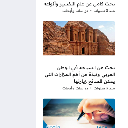
بحث كامل عن علم التفسير وأنواعه
منذ 3 سنوات
دراسات وأبحاث
بحث عن السياحة في الوطن
العربي ونبذة عن أهم المزارات التي
يمكن للسائح زيارتها
منذ 3 سنوات
دراسات وأبحاث