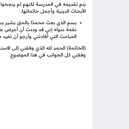
بتم تقديمه في المدرسة لكنهم لم ينجحوا
الأبحاث الدينية وأجمل خاتماتها.
بسم الذي بعث محمدًا بالحق بشير بسم
نقمة سواه إني قد وددت أن أعرض علي
المباحث التي أفادتني وأرجو أن تفيد م
(الخاتمة) الحمد لله الذي وفقني إلى الاستر
وفقني كل الجوانب في هذا الموضوع.