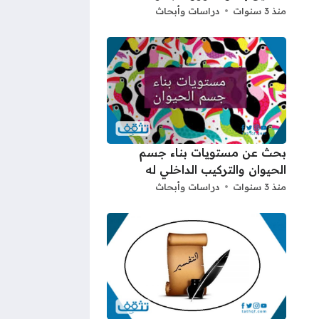
منذ 3 سنوات
دراسات وأبحاث
بحث عن مستويات بناء جسم
الحيوان والتركيب الداخلي له
منذ 3 سنوات
دراسات وأبحاث