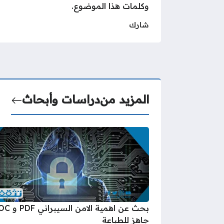
وكلمات هذا الموضوع.
شارك
المزيد من
دراسات وأبحاث
بحث عن اهمية الامن الس
جاهز للطباعة