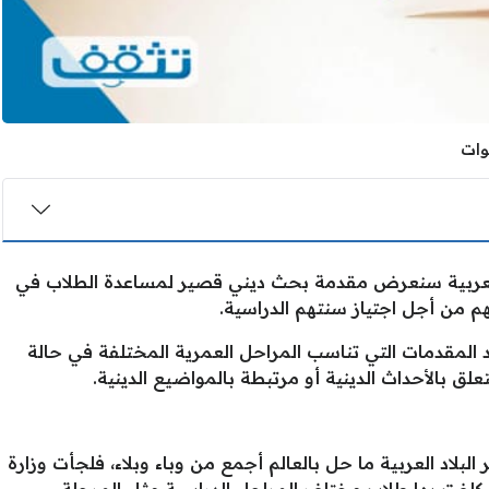
 العربية سنعرض مقدمة بحث ديني قصير لمساعدة الطلاب في
م من أجل اجتياز سنتهم الدراسية.
لمقدمات التي تناسب المراحل العمرية المختلفة في حالة
لق بالأحداث الدينية أو مرتبطة بالمواضيع الدينية.
ر وسائر البلاد العربية ما حل بالعالم أجمع من وباء وبلاء، فلجأت وزارة