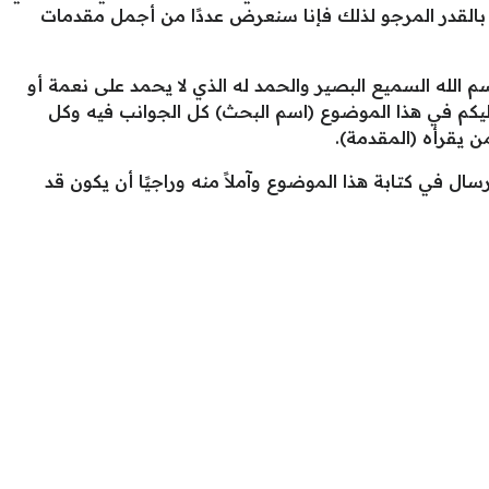
 بالقدر المرجو لذلك فإنا سنعرض عددًا من أجمل مقدمات
 الله السميع البصير والحمد له الذي لا يحمد على نعمة أو
كم في هذا الموضوع (اسم البحث) كل الجوانب فيه وكل
ن يقرأه (المقدمة).
سال في كتابة هذا الموضوع وآملاً منه وراجيًا أن يكون قد