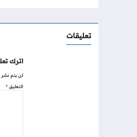
تعليقات
اترك تعلي
لن يتم نشر ع
التعليق
*