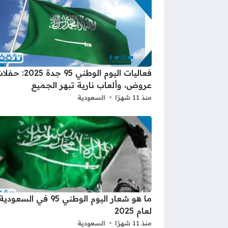
فعاليات اليوم الوطني 95 جدة 2025
عروض، وألعاب نارية تبهر الجميع
منذ 11 شهرًا
السعودية
ما هو شعار اليوم الوطني 95 في السعودية
لعام 2025
منذ 11 شهرًا
السعودية