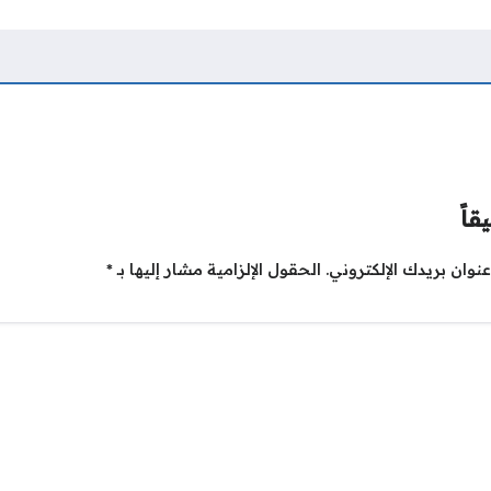
قاً
نوان بريدك الإلكتروني.
الحقول الإلزامية مشار إليها بـ
*