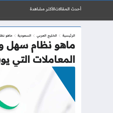
أحدث المقالات
الأكثر مشاهدة
الرئيسية
الخليج العربي
السعودية
ماهو نظا
ماهو نظام سهل وز
المعاملات التي ي