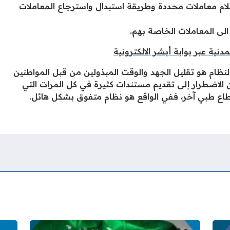
م معاملات محددة وطريقة استبدال واسترجاع المعاملات
الى المعاملات الخاصة بهم.
نية عبر بوابة أبشر الالكترونية
نظام هو تقليل الجهد والوقت المبذولين من قبل المواطنين
الاضطرار إلى تقديم مستندات كثيرة في كل المرات التي
قطاع طبي آخر، ففي الواقع هو نظام متفوق بشكل هائل.