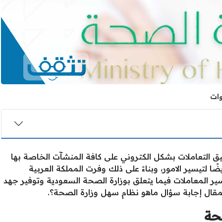
ق التعاملات بشكل الكتروني على كافة المنشآت الخاصة بها
ا لتيسير الامور، وبناءً على ذلك وفرت المملكة العربية
 المعاملات فيما يتعلق بوزارة الصحة السعودية وتوفير جهد
قال إجابة سؤال ماهو نظام سهل وزارة الصحة؟.
حة