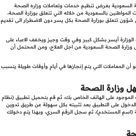
ية السعودية بغرض تنظيم خدمات وتعاملات وزاره الصحة
ت المواطنين بالسعودية من خلاله التي تتعلق بوزارة الصحة،
شؤون تتعلق بوزارة الصحة بكل يسر دون الاضطرار الى تقديم
لوزارة أيسر بشكل كبير وفي وقت وجيز ويخفف الاعباء على
ى وزارة الصحة السعودية من اجل العلاج، ومن المحتمل أن
 المعاملات التي يتم إنجازها في أيام وأوقات طويلة يتسبب
ل وزارة الصحة
ت الموجود على الهاتف الخاص بك، ثم قم بتحميل تطبيق (نظام
دخول على التطبيق بعد تثبيته بكل سهولة عن طريق تدوين
(اسم المستخدم)، ثم سجل الرقم السري، وبهذا يتم دخولك
حة