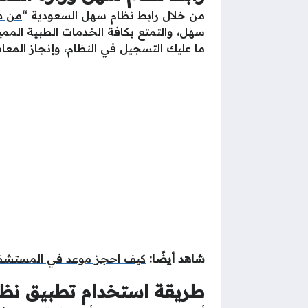
من خلال رابط نظام سهل السعودية “
من ه
سهل، والتمتع بكافة الخدمات الطبية الممي
ما عليك التسجيل في النظام، وإنجاز المعا
شاهد أيضًا:
كيف احجز موعد في المستشفى 
طريقة استخدام تطبيق نظا