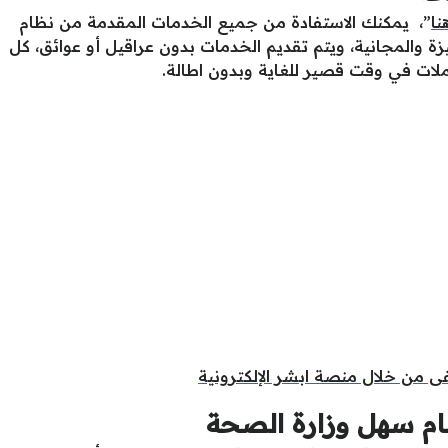
نا
”، يمكنك الاستفادة من جميع الخدمات المقدمة من نظام
زة والمجانية، ويتم تقديم الخدمات بدون عراقيل أو عوائق، كل
ملات في وقت قصير للغاية وبدون اطالة.
من خلال منصة ابشر الإلكترونية
م سهل وزارة الصحة