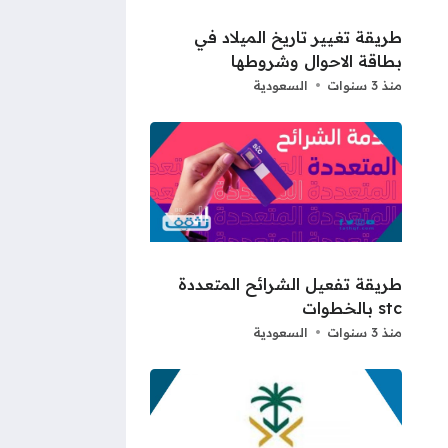
طريقة تغيير تاريخ الميلاد في
بطاقة الاحوال وشروطها
منذ 3 سنوات
السعودية
طريقة تفعيل الشرائح المتعددة
stc بالخطوات
منذ 3 سنوات
السعودية