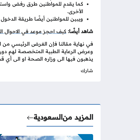
كما يقدم للمواطنين طرق رفض واستلا
الأخرى.
ويبين للمواطنين أيضًا طريقة الدخول 
شاهد أيضًا:
كيف احجز موعد في الاحوال المد
في نهاية مقالنا فإن الغرض الرئيسي من ال
وعرض الرعاية الطبية المتخصصة لهم دون 
يذهبون فيها الى وزاره الصحة او الى أي 
شارك
المزيد من
السعودية