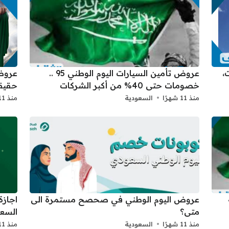
: حفلات،
عروض تأمين السيارات اليوم الوطني 95 ..
خصومات حتى 40% من أكبر الشركات
حقيق
منذ 11 شهرًا
السعودية
منذ 11 شهرًا
عروض اليوم الوطني في صحصح مستمرة الى
متى؟
السعو
منذ 11 شهرًا
السعودية
منذ 11 شهرًا