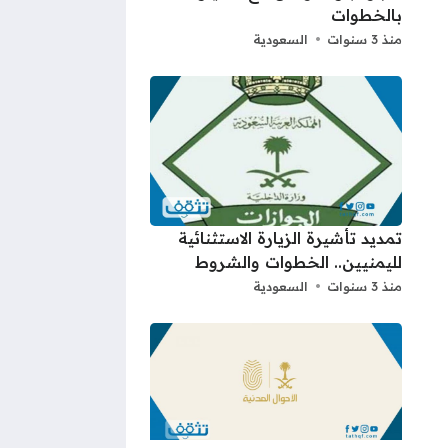
بالخطوات
منذ 3 سنوات
السعودية
تمديد تأشيرة الزيارة الاستثنائية
لليمنيين.. الخطوات والشروط
منذ 3 سنوات
السعودية