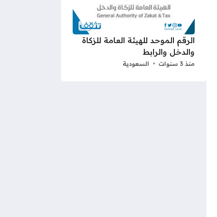
الرقم الموحد للهيئة العامة للزكاة
والدخل والرابط
منذ 3 سنوات
السعودية