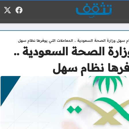
فيسبوك
منصة
م
م سهل وزارة الصحة السعودية .. المعاملات التي يوفرها نظام سهل
ارة الصحة السعودية ..
وفرها نظام سهل