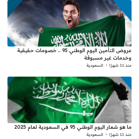
عروض التأمين اليوم الوطني 95 .. خصومات حقيقية
وخدمات غير مسبوقة
منذ 11 شهرًا
السعودية
ما هو شعار اليوم الوطني 95 في السعودية لعام 2025
منذ 11 شهرًا
السعودية