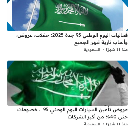
فعاليات اليوم الوطني 95 جدة 2025: حفلات، عروض،
وألعاب نارية تبهر الجميع
منذ 11 شهرًا
السعودية
عروض تأمين السيارات اليوم الوطني 95 .. خصومات
حتى 40% من أكبر الشركات
منذ 11 شهرًا
السعودية