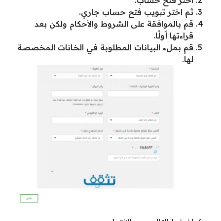
اختر فتح حساب.
ثم اختر تبويب فتح حساب جاري.
قم بالموافقة على الشروط والأحكام ولكن بعد
قراءتها أولًا.
قم بملء البيانات المطلوبة في الخانات المخصصة
لها.