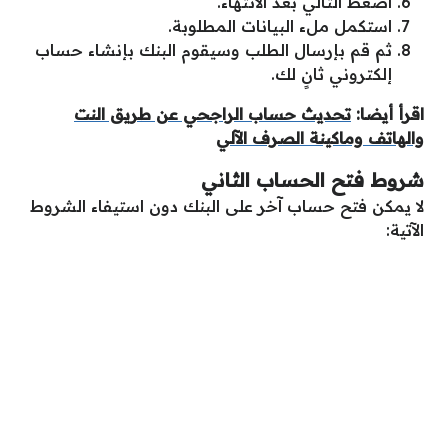
اضغط التالي بعد الانتهاء.
استكمل ملء البيانات المطلوبة.
ثم قم بإرسال الطلب وسيقوم البنك بإنشاء حساب
إلكتروني ثانٍ لك.
اقرأ أيضا:
تحديث حساب الراجحي عن طريق النت
والهاتف وماكينة الصرف الآلي
شروط فتح الحساب الثاني
لا يمكن فتح حساب آخر على البنك دون استيفاء الشروط
الآتية: