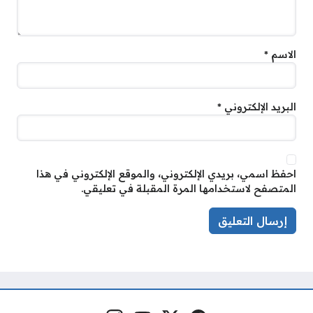
الاسم
*
البريد الإلكتروني
*
احفظ اسمي، بريدي الإلكتروني، والموقع الإلكتروني في هذا
المتصفح لاستخدامها المرة المقبلة في تعليقي.