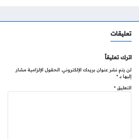
تعليقات
اترك تعليقاً
لن يتم نشر عنوان بريدك الإلكتروني.
الحقول الإلزامية مشار
إليها بـ
*
التعليق
*