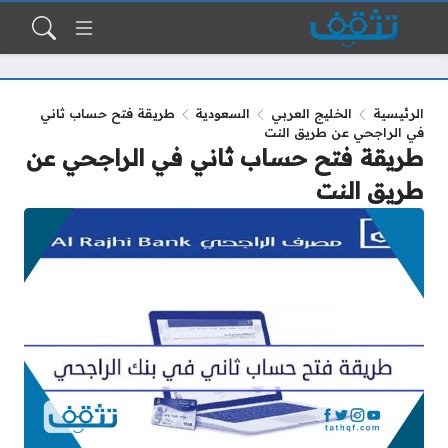
الرئيسية
الخليج العربي
السعودية
طريقة فتح حساب ثاني
في الراجحي عن طريق النت
طريقة فتح حساب ثاني في الراجحي عن
طريق النت