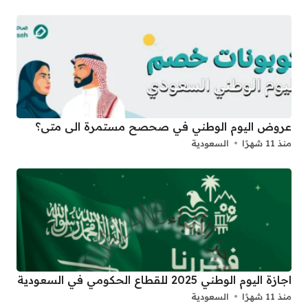
عروض اليوم الوطني في صحصح مستمرة الى متى؟
منذ 11 شهرًا
السعودية
اجازة اليوم الوطني 2025 للقطاع الحكومي في السعودية
منذ 11 شهرًا
السعودية