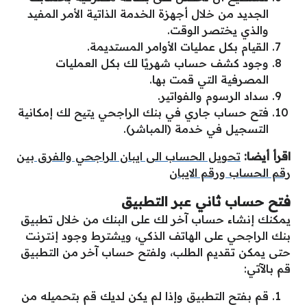
الجديد من خلال أجهزة الخدمة الذاتية الأمر المفيد
والذي يختصر الوقت.
القيام بكل عمليات الأوامر المستديمة.
وجود كشف حساب شهريًا لك بكل العمليات
المصرفية التي قمت بها.
سداد الرسوم والفواتير.
فتح حساب جاري في بنك الراجحي يتيح لك إمكانية
التسجيل في خدمة (المباشر).
اقرأ أيضا:
تحويل الحساب الى ايبان الراجحي والفرق بين
رقم الحساب ورقم الايبان
فتح حساب ثاني عبر التطبيق
يمكنك إنشاء حساب آخر لك على البنك من خلال تطبيق
بنك الراجحي على الهاتف الذكي، ويشترط وجود إنترنت
حتى يمكن تقديم الطلب، ولفتح حساب آخر من التطبيق
قم بالآتي:
قم بفتح التطبيق وإذا لم يكن لديك قم بتحميله من