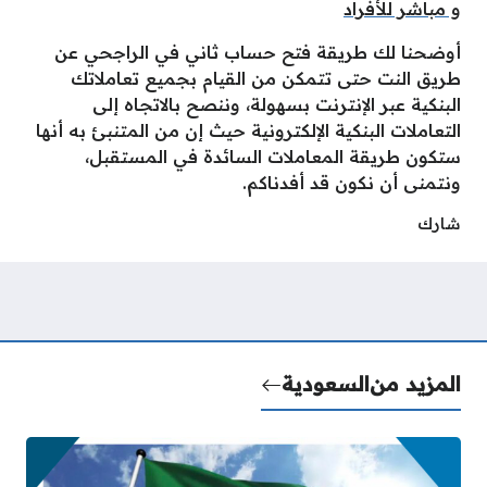
و مباشر للأفراد
أوضحنا لك طريقة فتح حساب ثاني في الراجحي عن
طريق النت حتى تتمكن من القيام بجميع تعاملاتك
البنكية عبر الإنترنت بسهولة، وننصح بالاتجاه إلى
التعاملات البنكية الإلكترونية حيث إن من المتنبئ به أنها
ستكون طريقة المعاملات السائدة في المستقبل،
ونتمنى أن نكون قد أفدناكم.
شارك
المزيد من
السعودية