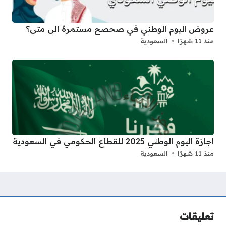
عروض اليوم الوطني في صحصح مستمرة الى متى؟
منذ 11 شهرًا
السعودية
اجازة اليوم الوطني 2025 للقطاع الحكومي في السعودية
منذ 11 شهرًا
السعودية
تعليقات