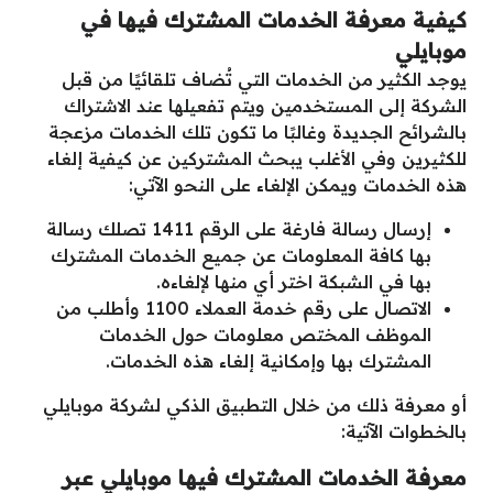
كيفية معرفة الخدمات المشترك فيها في
موبايلي
يوجد الكثير من الخدمات التي تُضاف تلقائيًا من قبل
الشركة إلى المستخدمين ويتم تفعيلها عند الاشتراك
بالشرائح الجديدة وغالبًا ما تكون تلك الخدمات مزعجة
للكثيرين وفي الأغلب يبحث المشتركين عن كيفية إلغاء
هذه الخدمات ويمكن الإلغاء على النحو الآتي:
إرسال رسالة فارغة على الرقم 1411 تصلك رسالة
بها كافة المعلومات عن جميع الخدمات المشترك
بها في الشبكة اختر أي منها لإلغاءه.
الاتصال على رقم خدمة العملاء 1100 وأطلب من
الموظف المختص معلومات حول الخدمات
المشترك بها وإمكانية إلغاء هذه الخدمات.
أو معرفة ذلك من خلال التطبيق الذكي لشركة موبايلي
بالخطوات الآتية:
معرفة الخدمات المشترك فيها موبايلي عبر