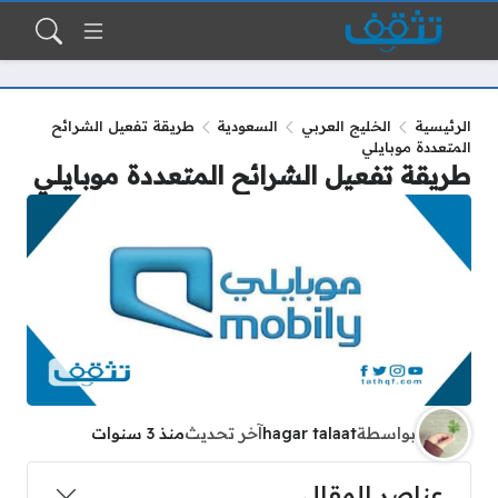
الرئيسية
الخليج العربي
السعودية
طريقة تفعيل الشرائح
المتعددة موبايلي
طريقة تفعيل الشرائح المتعددة موبايلي
بواسطة
hagar talaat
آخر تحديث
منذ 3 سنوات
عناصر المقال