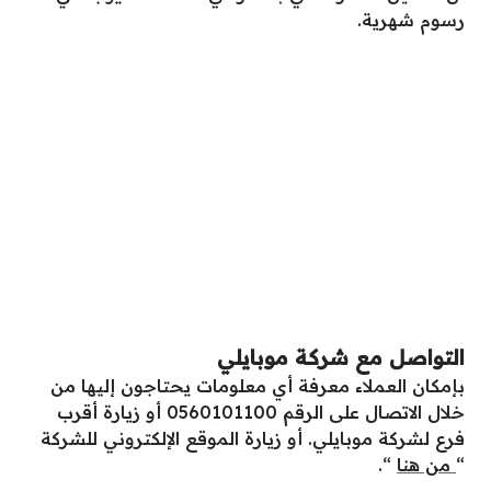
رسوم شهرية.
التواصل مع شركة موبايلي
بإمكان العملاء معرفة أي معلومات يحتاجون إليها من
خلال الاتصال على الرقم 0560101100 أو زيارة أقرب
فرع لشركة موبايلي. أو زيارة الموقع الإلكتروني للشركة
“
من هنا
“.