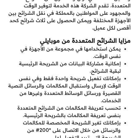
المتعددة. تقدم الشركة هذه الخدمة لتوفير الوقت
والمجهود على المواطنين بالمملكة في نقل الشرائح بين
الأجهزة المختلفة ويمكن الحصول على ثلاث شرائح كحد
أقصى لكل عميل.
مزايا الشرائح المتعددة من موبايلي
يمكن استخدامها في مجموعة من الأجهزة في
نفس الوقت.
إمكانية مشاركة البيانات من الشريحة الرئيسية
لبقية الشرائح.
بإمكانك تفعيل شريحة واحدة فقط وفي نفس
الوقت لإرسال واستقبال المكالمات والرسائل النصية
القصيرة ورسائل الوسائط المتعددة وغيرها من
الخدمات.
تحسب تعريفة المكالمات من الشرائح المتعددة
بنفس تعريفة المكالمات بالشريحة الرئيسية.
بإمكانك تغير الشريحة المخصصة للمكالمات
والرسائل من خلال الاتصال على *200# من
الشريحة التي تريد التفعيل لها.