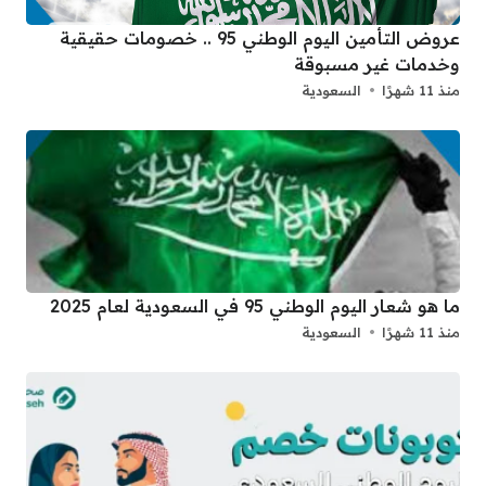
عروض التأمين اليوم الوطني 95 .. خصومات حقيقية
وخدمات غير مسبوقة
منذ 11 شهرًا
السعودية
ما هو شعار اليوم الوطني 95 في السعودية لعام 2025
منذ 11 شهرًا
السعودية