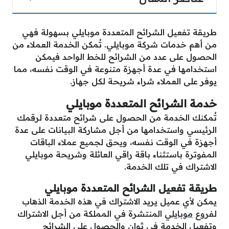
طريقة تفعيل الشرائح المتعددة موبايلي بسهولة فهي
من أهم خدمات شركة موبايلي. تُمكن الخدمة العملاء من
الحصول على عدد من الشرائح للخط الواحد فيمكن
استخدامها في عدة أجهزة متنوعة في الوقت نفسه، مما
يوفر على العملاء شراء شريحة لكل جهاز.
خدمة الشرائح المتعددة موبايلي
تُمكنك الخدمة من الحصول على شرائح متعددة لرقمك
الرئيسي واستخدامها من أجل مشاركة البيانات على عدة
أجهزة في الوقت نفسه، ويحق لجميع عملاء الباقات
المفوترة باستثناء باقة راقي العائلة وشريحة موبايلي
الاشتراك في تلك الخدمة.
طريقة تفعيل الشرائح المتعددة موبايلي
يمكن لأي عميل يريد الاشتراك في هذه الخدمة الذهاب
لفروع
موبايلي
المنتشرة في المملكة من أجل الاشتراك
وتفعيل الخدمة في ثوان والحصول على الشرائح