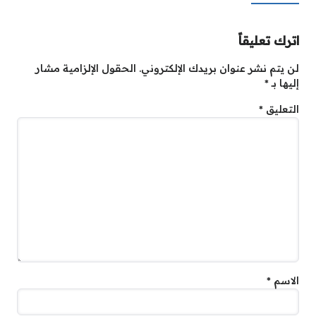
اترك تعليقاً
لن يتم نشر عنوان بريدك الإلكتروني.
الحقول الإلزامية مشار
إليها بـ
*
التعليق
*
الاسم
*