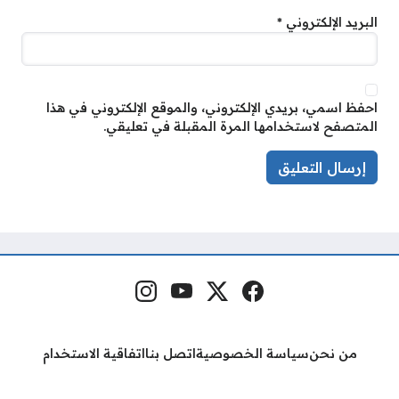
البريد الإلكتروني
*
احفظ اسمي، بريدي الإلكتروني، والموقع الإلكتروني في هذا
المتصفح لاستخدامها المرة المقبلة في تعليقي.
فيسبوك
منصة إكس
يوتيوب
إنستغرام
مواقع التواصل
من نحن
سياسة الخصوصية
اتصل بنا
اتفاقية الاستخدام