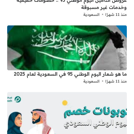
عروض التأمين اليوم الوطني 95 .. خصومات حقيقية
وخدمات غير مسبوقة
منذ 11 شهرًا
السعودية
ما هو شعار اليوم الوطني 95 في السعودية لعام 2025
منذ 11 شهرًا
السعودية