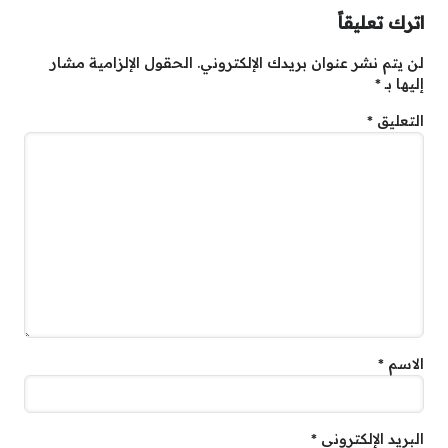
اترك تعليقاً
لن يتم نشر عنوان بريدك الإلكتروني.
الحقول الإلزامية مشار
إليها بـ
*
التعليق
*
الاسم
*
البريد الإلكتروني
*