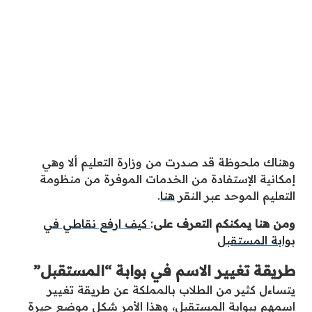
وهناك ملحوظة قد صدرت من وزارة التعليم ألا وهي
إمكانية الإستفادة من الخدمات الموفرة من منظومة
التعليم الموحد عبر النقر
هنا
.
ومن هنا يمكنكم التعرف على
:
كيف ارفع نقاطي في
بوابة المستقبل
طريقة تغيير الاسم في بوابة “المستقبل”
يتساءل كثير من الطلاب بالمملكة عن طريقة تغيير
اسمهم ببوابة المستقبل، وهذا الأمر شكل موضع حيرة