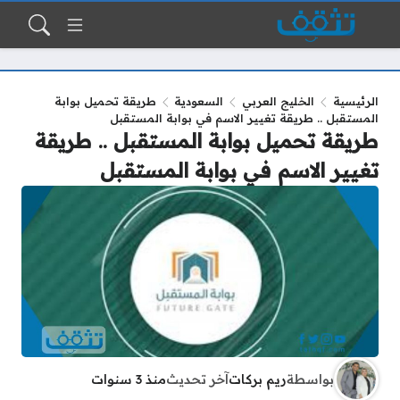
الرئيسية
الخليج العربي
السعودية
طريقة تحميل بوابة
المستقبل .. طريقة تغيير الاسم في بوابة المستقبل
طريقة تحميل بوابة المستقبل .. طريقة
تغيير الاسم في بوابة المستقبل
بواسطة
ريم بركات
آخر تحديث
منذ 3 سنوات