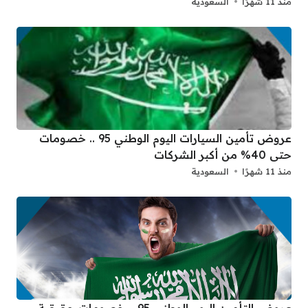
منذ 11 شهرًا
السعودية
عروض تأمين السيارات اليوم الوطني 95 .. خصومات
حتى 40% من أكبر الشركات
منذ 11 شهرًا
السعودية