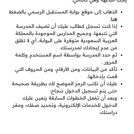
الذهاب إلى موقع بوابة المستقبل الرسمي بالضغط
هنا
.
إذا كنت تسجل كطالب عليك أن تضيف المدرسة
التي تتبعها، وجميع المدارس الموجودة بالمملكة
العربية السعودية متوفرة على البوابة، أي لا تقلق
من عدم إيجادك لمدرستك.
ثم حدد المدرسة بواسطة اسم المستخدم وكلمة
المرور .
تأكد من البيانات، ومن الأرقام، ومن الحروف التي
قمت بإدخالها.
عليك أن تكتب الرمز الموضح لك بطريقة صحيحة
حتى يتم تسجيل الدخول بنجاح.
وبعد أن تفعل الخطوات السابقة يتعين عليك
الدخول للخدمات الإلكترونية، وتحديد صفك، ومقر
دراستك.