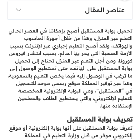
عناصر المقال
تحميل بوابة المستقبل أصبح بإمكاننا في العصر الحالي
التعلم عبر المنزل، وهذا من خلال أجهزة الحاسوب
والهواتف، ولقد أصبح التعليم إجباري عبر الإنترنت بسبب
الأزمة الصحية التي يمر بها العالم، بسبب انتشار فيروس
كورونا، ومن أجل التعلم عبر المنزل تحتاج إلى تحميل
بوابة المستقبل على الهاتف، حتى تستطيع الوصول إلى
ما ترغب في الوصول إليه فيما يخص التعليم بالسعودية،
وهذا عبر توفير المملكة موقع رسمي موحد للتسجيل
في “المستقبل”، وهي البوابة الإلكترونية المخصصة
للتعليم الإلكتروني، والتي يستطيع الطلاب والمعلمين
الإستفادة منها.
تعريف بوابة المستقبل
تعرف بوابة المستقبل على أنها بوابة إلكترونية أو موقع
إلكتروني موفر من قبل وزارة التعليم في المملكة