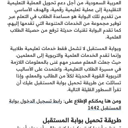
العربية السعودية، من أجل دعم تحويل العملية التعليمية
التقليدية إلى عملية تعليمية رقمية، والهدف الأساسي
من تقديم تلك البوابة هو مساعدة الطلاب في التعلم عبر
توفير مجموعة من الخدمات المتنوعة التي تقدمها إليهم،
كما تقدم البوابة تقنيات حديثة ترفع من حصيلة الطلاب
العلمية.
وبوابة المستقبل لا تشمل فقط خدمات تعليمية طلابية
وإنما تقدم الخدمات العلمية والتربوية إلى المعلمين،
حيث جعلت المعلم مصدر مهم غنى بالمعلومات اللازمة
في مسيرة الطلاب التعليمية، واعتمدت على الأساليب
التربوية القوية الحديثة لكلاً من الطالب والمعلم، وإذا
تسائلت عن طريقة تحميل بوابة المستقبل عليك أن
تقرأ السطور القليلة التالية.
ومن هنا يمكنكم الإطلاع على
:
رابط تسجيل الدخول بوابة
المستقبل 1442
طريقة تحميل بوابة المستقبل
تستطيع أينما كنت وكيفما كنت طالب أو معلم أو ولي