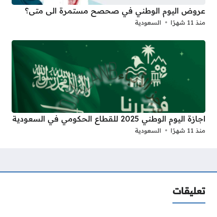
عروض اليوم الوطني في صحصح مستمرة الى متى؟
منذ 11 شهرًا
السعودية
اجازة اليوم الوطني 2025 للقطاع الحكومي في السعودية
منذ 11 شهرًا
السعودية
تعليقات