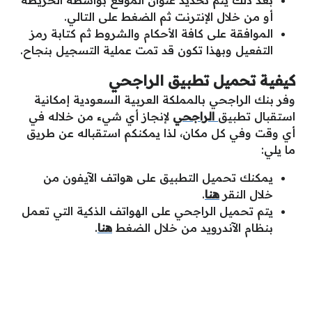
أو من خلال الإنترنت ثم الضغط على التالي.
الموافقة على كافة الأحكام والشروط ثم كتابة رمز
التفعيل وبهذا تكون قد تمت عملية التسجيل بنجاح.
كيفية تحميل تطبيق الراجحي
وفر بنك الراجحي بالمملكة العربية السعودية إمكانية
استقبال تطبيق
الراجحي
لإنجاز أي شيء من خلاله في
أي وقت وفي كل مكان، لذا يمكنكم استقباله عن طريق
ما يلي:
يمكنك تحميل التطبيق على هواتف الآيفون من
خلال النقر
هنا
.
يتم تحميل الراجحي على الهواتف الذكية التي تعمل
بنظام الآندرويد من خلال الضغط
هنا
.