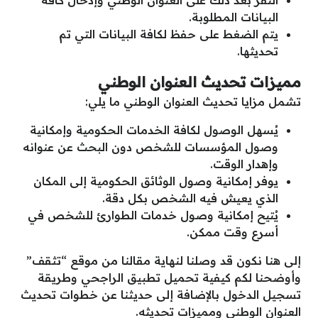
البيانات المطلوبة.
يتم الضغط على حفظ لكافة البيانات التي تم
تحديثها.
مميزات تحديث العنوان الوطني
تشمل مزايا تحديث العنوان الوطني ما يلي:
يُسهل الوصول لكافة الخدمات الحكومية وإمكانية
وصول المؤسسات للشخص دون البحث عن عنوانه
وإهدار الوقت.
يوفر إمكانية وصول الوثائق الحكومية إلى المكان
الذي يعيش فيه الشخص بكل دقة.
يُتيح إمكانية وصول خدمات الطوارئ للشخص في
أسرع وقت ممكن.
إلى هنا نكون قد وصلنا لنهاية مقالنا من موقع “تثقف”
وأوضحنا لكم كيفية تحميل تطبيق الراجحي وطريقة
تسجيل الدخول بالإضافة إلى حديثنا عن خطوات تحديث
العنوان الوطني ومميزات تحديثه.