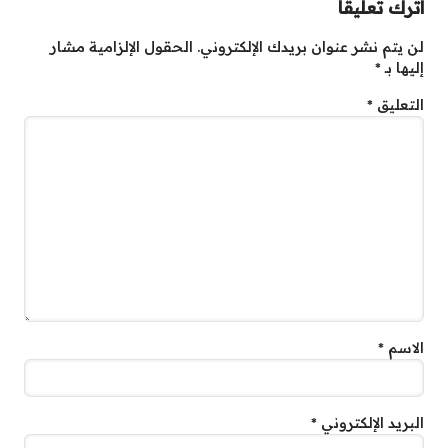
اترك تعليقاً
لن يتم نشر عنوان بريدك الإلكتروني.
الحقول الإلزامية مشار
إليها بـ
*
التعليق
*
الاسم
*
البريد الإلكتروني
*