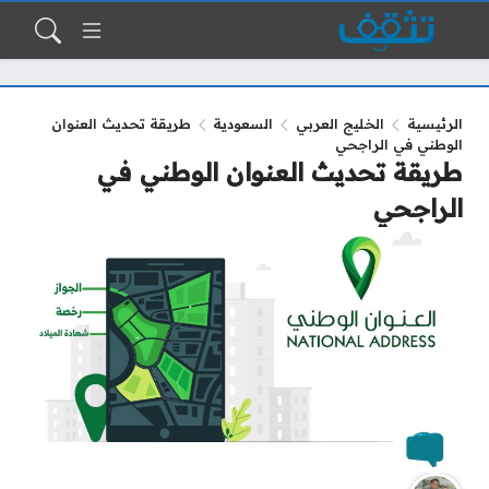
الرئيسية
الخليج العربي
السعودية
طريقة تحديث العنوان
الوطني في الراجحي
طريقة تحديث العنوان الوطني في
الراجحي