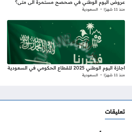
عروض اليوم الوطني في صحصح مستمرة الى متى؟
منذ 11 شهرًا
السعودية
اجازة اليوم الوطني 2025 للقطاع الحكومي في السعودية
منذ 11 شهرًا
السعودية
تعليقات