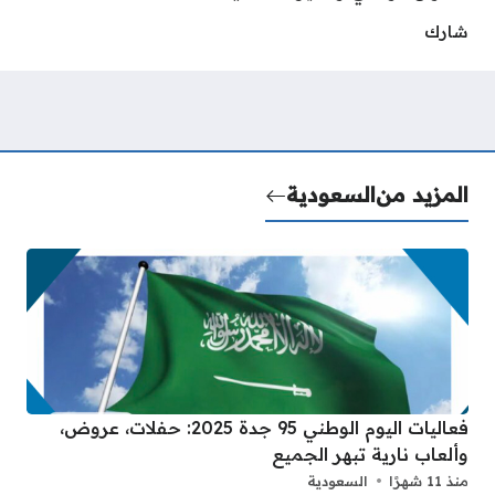
شارك
المزيد من
السعودية
فعاليات اليوم الوطني 95 جدة 2025: حفلات، عروض،
وألعاب نارية تبهر الجميع
منذ 11 شهرًا
السعودية