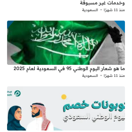
وخدمات غير مسبوقة
منذ 11 شهرًا
السعودية
ما هو شعار اليوم الوطني 95 في السعودية لعام 2025
منذ 11 شهرًا
السعودية