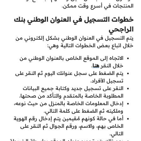
المنتجات في أسرع وقت ممكن.
خطوات التسجيل في العنوان الوطني بنك
الراجحي
يتم التسجيل في العنوان الوطني بشكل إلكتروني من
خلال اتباع بعض الخطوات التالية وهي:
الاتجاه إلى الموقع الخاص بالعنوان الوطني من
خلال النقر
هنا
.
يتم الضغط على سجل عنوانك اليوم ثم النقر على
تسجيل الأفراد.
النقر على تسجيل جديد وكتابة جميع البيانات
المطلوبة الخاصة بالمتقدم والتأكد من صحتها.
إدخال المعلومات الخاصة بالمنزل من حيث نوعه،
وملكيته ثم الضغط على كلمة التالي.
أما في حالة كونهم مُقيمين يتم إدخال رقم الهوية
الخاص بهم، والاسم، ورقم الجوال ثم النقر على
التالي.
بعد ذلك يتم تحديد عنوان الموقع بواسطة الخريطة