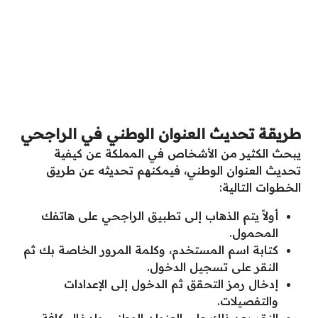
طريقة تحديث العنوان الوطني في الراجحي
يبحث الكثير من الأشخاص في المملكة عن كيفية
تحديث العنوان الوطني، فيمكنهم تحديثه عن طريق
الخطوات التالية:
أولاً يتم الذهاب إلى تطبيق الراجحي على هاتفك
المحمول.
كتابة اسم المستخدم، وكلمة المرور الخاصة بك ثم
النقر على تسجيل الدخول.
إدخال رمز التحقق ثم الدخول إلى الإعدادات
والتفصيلات.
النقر بعد ذلك على العنوان الوطني وإدخال كافة