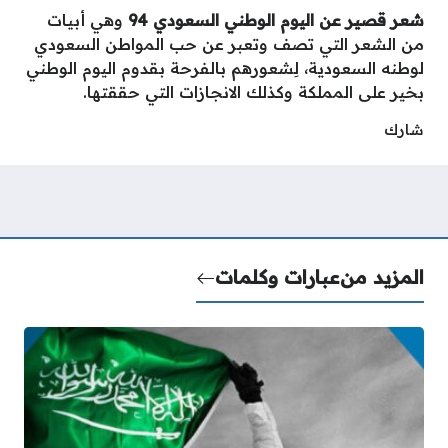
شعر قصير عن اليوم الوطني السعودي 94
وهي أبيات
من الشعر التي تصف وتعبر عن حب المواطن السعودي
لوطنه السعودية، لِشعورهم بالفرحة بقدوم اليوم الوطني
بخير على المملكة وكذلك الانجازات التي حققتها.
شارك
المزيد من
عبارات وكلمات