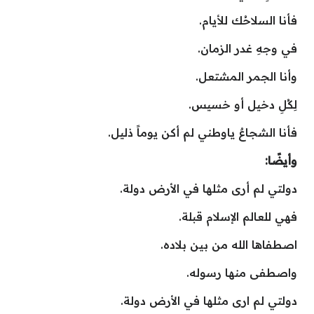
فأنا السلاحُك للأيام.
في وجهِ غدر الزمان.
وأنا الجمر المشتعل.
لِكُلِ دخيل أو خسيس.
فأنا الشجاعٌ ياوطني لم أكن يوماً ذليل.
وأيضًا:
دولتي لم أرى مثلها في الأرض دولة.
فهي للعالم الإسلام قبلة.
اصطفاها الله من بين بلاده.
واصطفى منها رسوله.
دولتي لم ارى مثلها في الأرض دولة.