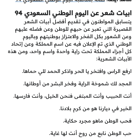
ابيات شعر عن اليوم الوطني السعودي 94
يتسابق المواطنون في تقديم أفضل أبيات الشعر
القصيرة التي تعبر عن حبهم للوطن وعن فضله عليهم
وعن الشعور بكل الفخر والاعتزاز بوطنيتهم وباليوم
الوطني الذي تم الإعلان فيه عن اسم المملكة وعن إتحاد
كل أجزاء المملكة تحت راية واحدة واسم واحد، ومن هذه
الأبيات الشعرية:
ارفع الراس وافتخر يا الحر واذكر الحمد للي حماها.
المجد لك شموخة الراية وفخر البشر من أوطانها.
أنت الحبيب وأنت المبتغى فنحن الخيل، وأنت فارسها.
الخير في ديارنا هو من كرم بلادنا.
فحب الوطن ماهو مجرد حكاية.
حب الوطن نابع من روح أنت لها غاية.