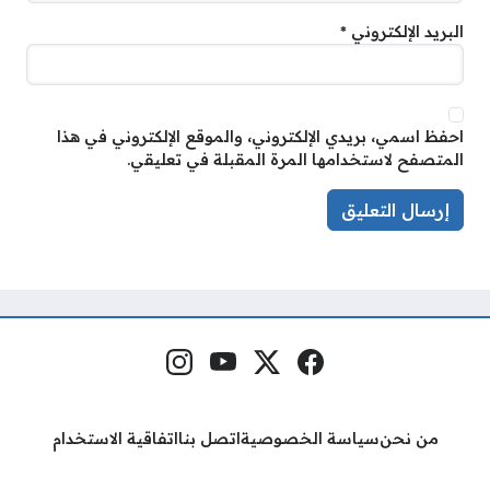
البريد الإلكتروني
*
احفظ اسمي، بريدي الإلكتروني، والموقع الإلكتروني في هذا
المتصفح لاستخدامها المرة المقبلة في تعليقي.
فيسبوك
منصة إكس
يوتيوب
إنستغرام
مواقع التواصل
من نحن
سياسة الخصوصية
اتصل بنا
اتفاقية الاستخدام