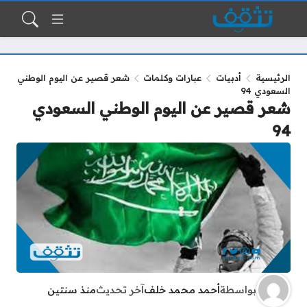
الرئيسية
أدبيات
عبارات وكلمات
شعر قصير عن اليوم الوطني
السعودي 94
شعر قصير عن اليوم الوطني السعودي
94
بواسطة
أحمد محمد خلف
آخر تحديث
منذ سنتين