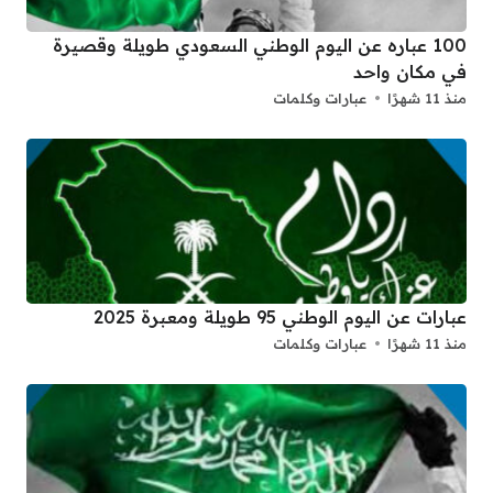
100 عباره عن اليوم الوطني السعودي طويلة وقصيرة
في مكان واحد
منذ 11 شهرًا
عبارات وكلمات
عبارات عن اليوم الوطني 95 طويلة ومعبرة 2025
منذ 11 شهرًا
عبارات وكلمات