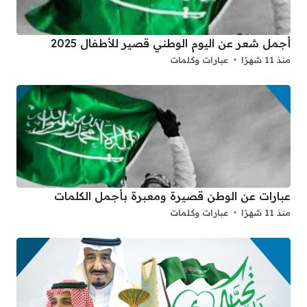
أجمل شعر عن اليوم الوطني قصير للأطفال 2025
منذ 11 شهرًا
عبارات وكلمات
عبارات عن الوطن قصيرة ومعبرة بأجمل الكلمات
منذ 11 شهرًا
عبارات وكلمات