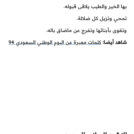
بها الخير والطيب يلاقى قبوله.
تمحي وتزيل كل ضلالة.
وتقوى بأبنائها وتفرج عن ماضاق باله.
شاهد أيضا:
كلمات معبرة عن اليوم الوطني السعودي 94