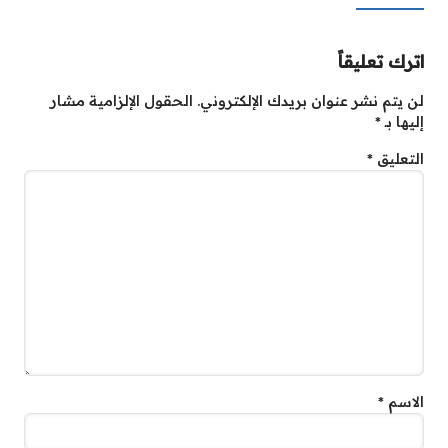
اترك تعليقاً
لن يتم نشر عنوان بريدك الإلكتروني.
الحقول الإلزامية مشار
إليها بـ
*
التعليق
*
الاسم
*