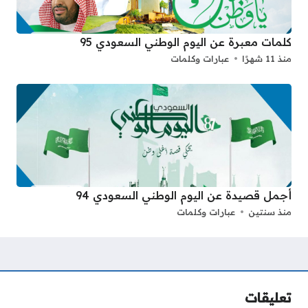
كلمات معبرة عن اليوم الوطني السعودي 95
منذ 11 شهرًا
عبارات وكلمات
أجمل قصيدة عن اليوم الوطني السعودي 94
منذ سنتين
عبارات وكلمات
تعليقات