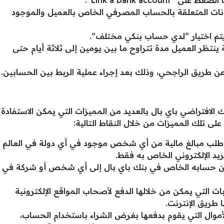
Link a bank accou”.
بيانات المتعلقة بالحساب المصرفي الخاص بالعميل والموجود
يتم اختيار “لدي حساب بنكي مختلف”.
 ينتظر العميل مدة تتراوح ما بين يومين إلى ثلاثة أيام حتى
 طريق الراجحي، وذلك بعد إجراء عملية الربط بين الحسابين.
لافتراضي باي بال بالعديد من المميزات التي يمكن الاستفادة
ى تلك المميزات من خلال النقاط التالية:
 طلب مبالغ مالية من أي شخص موجود في أي دولة في العالم
يد الإلكتروني الخاص به فقط.
من حسابه الخاص في بنك باي بال إلى أي شخص أو شركة في
ات التي يمكن من خلالها الدفع لأصحاب المواقع الإلكترونية
 طريق الإنترنت.
لأموال التي يقوم بدفعها بغرض الشراء باستخدام الحساب،