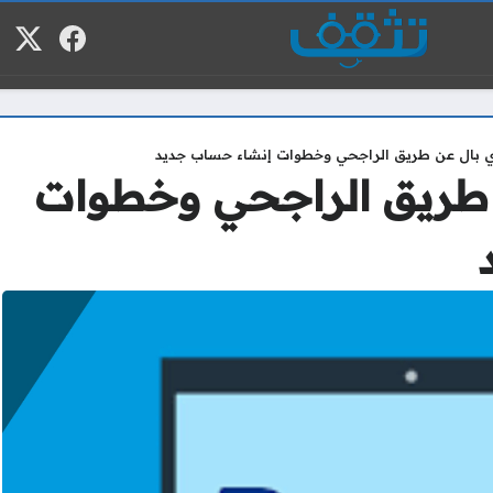
فيسبوك
منصة
م
 بال عن طريق الراجحي وخطوات إنشاء حساب جديد
طريق الراجحي وخطوات