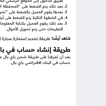
طريق الدخول إلى الموقع الرسمي الخ
بعد ذلك يتم الضغط على “المحفظة الخ
بعدها يقوم العميل بالضغط على “تحوي
في الخطوة التالية يتم الضغط على أي
بعد ذلك يقوم العميل بكتابة المعلوم
التعليمات حتى يتم تحويل الأموال.
شاهد أيضًا:
طريقة تجديد استمارة سيارة ا
طريقة إنشاء حساب في باي
بعد أن تعرفنا على طريقة شحن باي بال 
حساب في البنك الافتراضي باي بال.