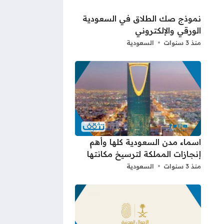
نموذج صك الطلاق في السعودية
الورقي والإلكتروني
منذ 3 سنوات
السعودية
اسماء مدن السعودية كلها وأهم
إنجازات المملكة لترسيخ مكانتها
منذ 3 سنوات
السعودية