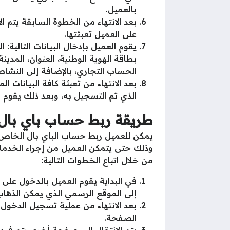
بالعميل.
بعد الانتهاء من الخطوة السابقة يتم
على العميل تعبئتها.
يقوم العميل بإدخال البيانات التالية: الب
بطاقة الهوية الوطنية، العنوان، المدين
الحساب التجاري، بالإضافة إلى النشاط
بعد الانتهاء من تعبئة كافة البيانات ا
الذي تم التسجيل به، وبعد ذلك يقوم ا
طريقة ربط حساب باي ب
يمكن للعميل ربط حساب الباي بال الخاص 
وذلك حتى يتمكن العميل من إجراء الخدما
من خلال اتباع الخطوات التالية:
في البداية يقوم العميل بالدخول عل
إلى الموقع الرسمي الذي يمكن الذهاب
الصفحة.