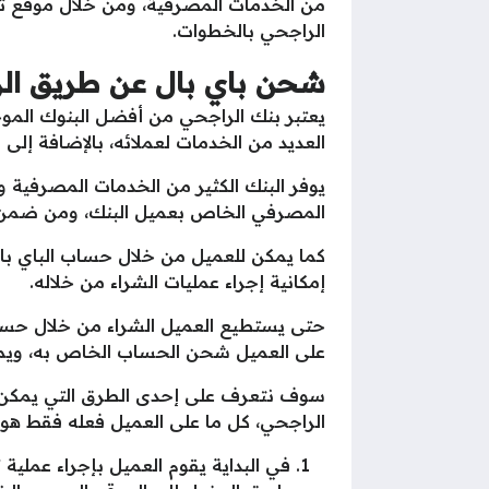
من الخدمات المصرفية، ومن خلال موقع
الراجحي بالخطوات.
شحن باي بال عن طريق ال
يعتبر بنك الراجحي من أفضل البنوك المو
العديد من الخدمات لعملائه، بالإضافة إلى
يوفر البنك الكثير من الخدمات المصرفية
المصرفي الخاص بعميل البنك، ومن ضمن 
كما يمكن للعميل من خلال حساب الباي بال
إمكانية إجراء عمليات الشراء من خلاله.
حتى يستطيع العميل الشراء من خلال حساب
على العميل شحن الحساب الخاص به، ويمكن
سوف نتعرف على إحدى الطرق التي يمكن
الراجحي، كل ما على العميل فعله فقط هو ات
في البداية يقوم العميل بإجراء عملي