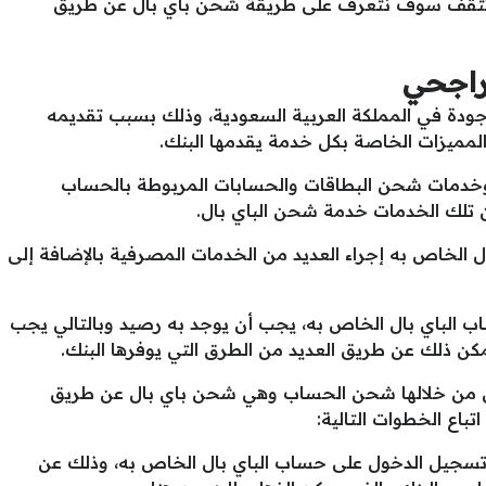
 تثقف سوف نتعرف على طريقة شحن باي بال عن طريق
راجحي
جودة في المملكة العربية السعودية، وذلك بسبب تقديمه
 المميزات الخاصة بكل خدمة يقدمها البنك.
 وخدمات شحن البطاقات والحسابات المربوطة بالحساب
تلك الخدمات خدمة شحن الباي بال.
 الخاص به إجراء العديد من الخدمات المصرفية بالإضافة إلى
 الباي بال الخاص به، يجب أن يوجد به رصيد وبالتالي يجب
 ذلك عن طريق العديد من الطرق التي يوفرها البنك.
 من خلالها شحن الحساب وهي شحن باي بال عن طريق
باع الخطوات التالية:
ة تسجيل الدخول على حساب الباي بال الخاص به، وذلك عن