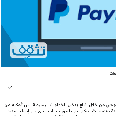
جحي من خلال اتباع بعض الخطوات البسيطة التي تُمكنه من
ة منه، حيث يمكن عن طريق حساب الباي بال إجراء العديد