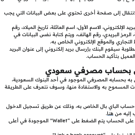
 الانتقال إلى صفحة أخرى تحتوي على بعض البيانات التي يجب
ريد الإلكتروني، الاسم الأول، اسم العائلة، تاريخ الميلاد، رقم
ة، الرمز البريدي، رقم الهاتف، ويتم كتابة نفس البيانات في
 التجاري والموقع الإلكتروني الخاص به.
لمطلوبة سيقوم البنك بإرسال بريد إلكتروني إلى عنوان البريد
لعميل بتأكيد الحساب.
ال بحساب مصرفي سعودي
به بحسابه المصرفي الموجود في أحد البنوك السعودية،
ت المسموح به والاستفادة منها، وسوف نتعرف على الطريقة
ى حساب الباي بال الخاص به، وذلك عن طريق تسجيل الدخول
 إليه من
هنا
.
بعد الانتهاء من عملية تسجيل الدخول على الحساب يتم الضغط على “Wallet” الموجودة في أعلى