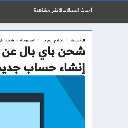
أحدث المقالات
الأكثر مشاهدة
الرئيسية
الخليج العربي
السعودية
شحن باي
شحن باي بال عن 
إنشاء حساب جديد