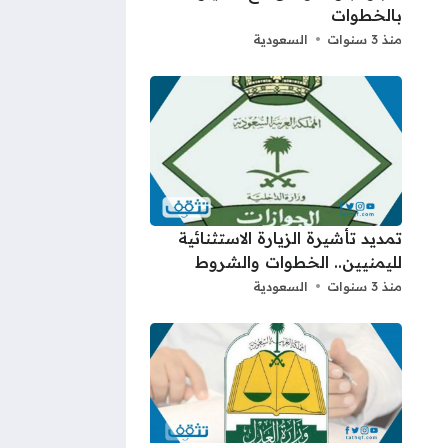
بالخطوات
منذ 3 سنوات
السعودية
تمديد تأشيرة الزيارة الاستثنائية
لليمنيين.. الخطوات والشروط
منذ 3 سنوات
السعودية