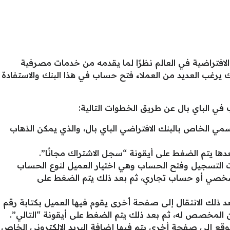
لافتراضية في العالم نظرًا لما يقدمه من خدمات مصرفية
 يرغب العديد من العملاء فتح حساب في هذا البنك والاستفادة
ي الباي بال عن طريق الخطوات التالية:
رسمي الخاص بالبنك الافتراضي الباي بال، والذي يمكن الذهاب
دها يتم الضغط على أيقونة “سجل الاشتراك مجانًا”.
ت التسجيل وفتح الحساب وهي اختيار العميل لنوع الحساب
خصي أو حساب تجاري، ثم بعد ذلك يتم الضغط على
ذلك الانتقال إلى صفحة أخرى يقوم فيها العميل بكتابة رقم
 المخصص له، ثم بعد ذلك يتم الضغط على أيقونة “التالي”.
قع إلى صفحة أخرى يتم فيها إضافة البريد الإلكتروني الخاص