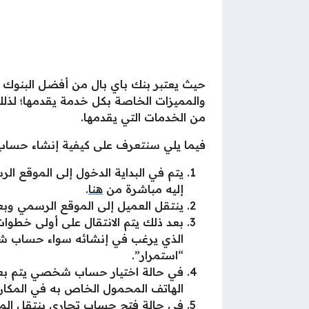
حيث يعتبر بنك باي بال من أفضل البنوك ا
والمميزات الخاصة بكل خدمة يقدمها؛ لذلك
من الخدمات التي يقدمها.
فيما يلي سنتعرف على كيفية إنشاء حساب ف
يتم في البداية الدخول إلى الموقع ال
إليه مباشرة من
هنا
.
ينتقل العميل إلى الموقع الرسمي وبع
بعد ذلك يتم الانتقال على أولى خطوا
الذي يرغب في إنشائه سواء حساب ش
“استمرار”.
في حالة اختيار حساب شخصي يتم بعد 
الهاتف المحمول الخاص به في المكان
في حالة فتح حساب تجاري ينتقل المو