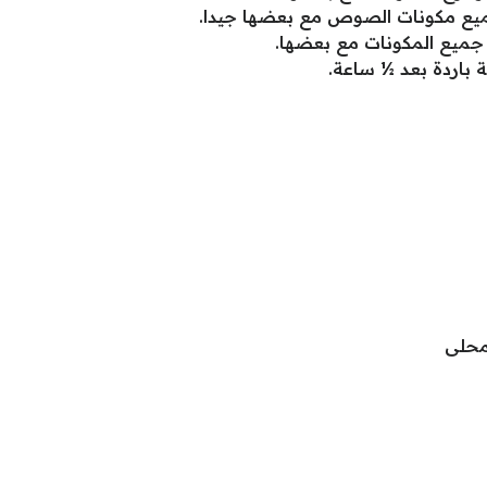
يع مكونات الصوص مع بعضها جيدا.
جميع المكونات مع بعضها.
ة باردة بعد ½ ساعة.
محلى