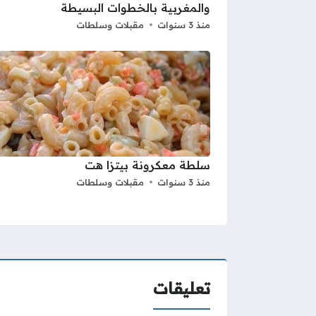
والمغربية بالخطوات البسيطة
منذ 3 سنوات
مقبلات وسلطات
سلطة معكرونة بيتزا هت
منذ 3 سنوات
مقبلات وسلطات
تعليقات