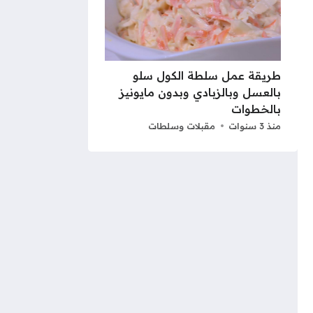
طريقة عمل سلطة الكول سلو
بالعسل وبالزبادي وبدون مايونيز
بالخطوات
منذ 3 سنوات
مقبلات وسلطات