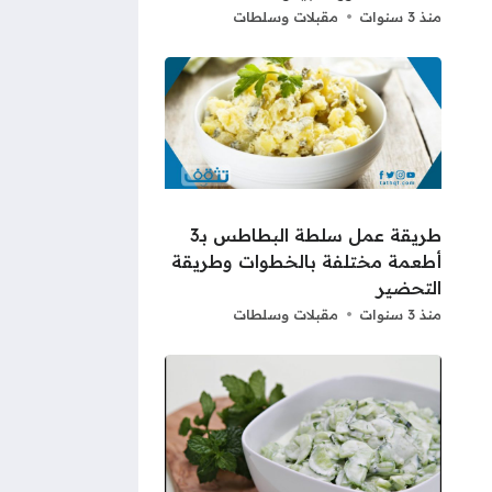
منذ 3 سنوات
مقبلات وسلطات
طريقة عمل سلطة البطاطس بـ3
أطعمة مختلفة بالخطوات وطريقة
التحضير
منذ 3 سنوات
مقبلات وسلطات