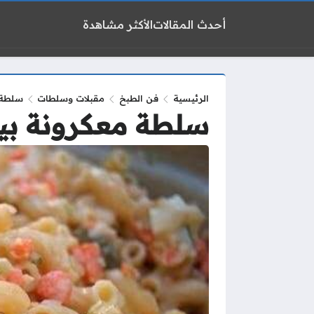
أحدث المقالات
الأكثر مشاهدة
الرئيسية
فن الطبخ
مقبلات وسلطات
سلطة 
سلطة معكرونة بي