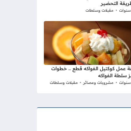
ريقة التحضير
مقبلات وسلطات
 عمل كوكتيل الفواكه قطع .. خطوات
 سلطة الفواكه
مشروبات وعصائر
مقبلات وسلطات