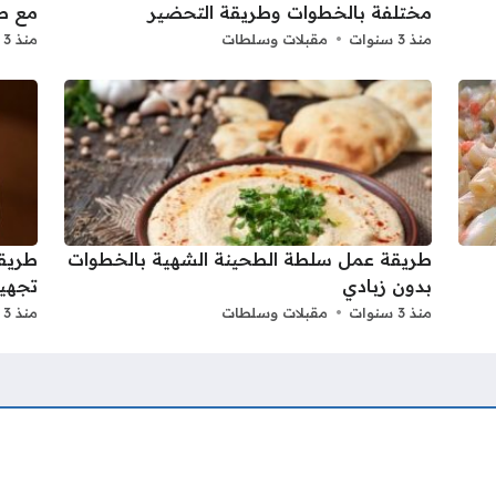
مختلفة بالخطوات وطريقة التحضير
مع ط
منذ 3 سنوات
مقبلات وسلطات
منذ 3 سنوات
طريقة عمل سلطة الطحينة الشهية بالخطوات
طريقة
بدون زبادي
تجهيز
منذ 3 سنوات
مقبلات وسلطات
منذ 3 سنوات