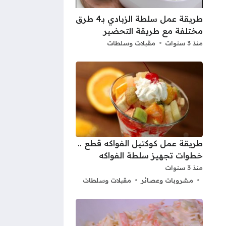
طريقة عمل سلطة الزبادي بـ4 طرق
مختلفة مع طريقة التحضير
منذ 3 سنوات
مقبلات وسلطات
طريقة عمل كوكتيل الفواكه قطع ..
خطوات تجهيز سلطة الفواكه
منذ 3 سنوات
مشروبات وعصائر
مقبلات وسلطات