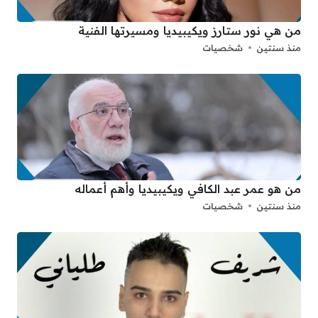
من هي نور ستارز ويكيبيديا ومسيرتها الفنية
منذ سنتين
شخصيات
من هو عمر عبد الكافي ويكيبيديا وأهم أعماله
منذ سنتين
شخصيات