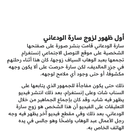
أول ظهور لزوج سارة الودعاني
سارة الودعاني قامت بنشر صورة على صفتحها
الشخصية على موقع التوصل الاجتماعي إنستغرام
تجمعها بعبد الوهاب السياف زوجها، كان هذا أثناء رحلتهم
في جزر المالديف، لكن سارة حرصت على ألا يكون وجهه
مكشوفًا، أو حتى وجود أي ملامح لوجهه.
ذلك حتى يكون مفاجأة للجمهور الذي يتابعها على
السناب شات وعلى إنستغرام، بعد ذلك انتشر فيديو
يظهر فيه شاب، وقد كان بإجماع الجماهير من خلال
التعليقات على الفيديو أن هذا الشخص هو زوج سارة
الودعاني، بعد ذلك وفي مقطع فيديو آخر يظهر فيه وجه
رجل الأعمال عبد الوهاب واضحًا وهو جالس في يده
الهاتف الخاص به.