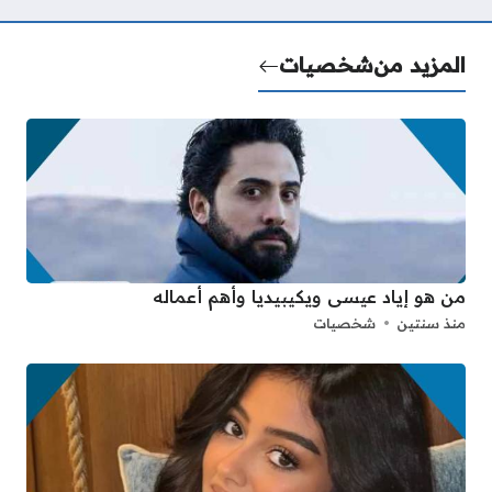
المزيد من
شخصيات
من هو إياد عيسى ويكيبيديا وأهم أعماله
منذ سنتين
شخصيات