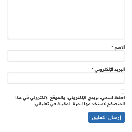
الاسم
*
البريد الإلكتروني
*
احفظ اسمي، بريدي الإلكتروني، والموقع الإلكتروني في هذا
المتصفح لاستخدامها المرة المقبلة في تعليقي.