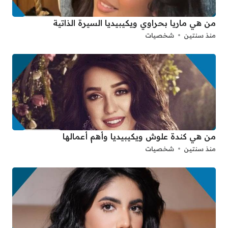
من هي ماريا بحراوي ويكيبيديا السيرة الذاتية
منذ سنتين
شخصيات
من هي كندة علوش ويكيبيديا وأهم أعمالها
منذ سنتين
شخصيات