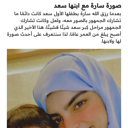
صورة سارة مع ابنها سعد
بعدما رزق الله سارة بطفلها الأول سعد كانت دائمًا ما
تشارك الجمهور بالصور معه، ولعل وكانت تشارك
الجمهور مراحل كِبر سعد شيئًا فشيئًا، هذا الأخير الذي
أصبح يبلغ من العمر عامًا، لذا سنتعرف على أحدث صورة
لها ولابنها.