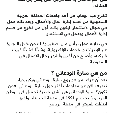
المكانة.
تخرج عبد الوهاب من أحد جامعات المملكة العربية
السعودية من قسم إدارة المال والأعمال، وبعد ذلك عمل
في مجال الاستثمار، ليكون بذلك أول من تخرج من قسم
إدارة الأعمال ويعمل في الاستثمار.
في بدايته عمل برأس مال، صغير وذلك من خلال التجارة
عبر الإنترنت والخدمات الإلكترونية، وشيئًا فشيئًا كبرت
شركته، وأصبح من أغنى وأشهر رجال الأعمال في
السعودية
من هي سارة الودعاني ؟
بعد أن عرفنا من هو زوج سارة الودعاني ويكيبيديا،
نتعرف الآن عن معلومات أكثر حول سارة الودعاني، فمن
تكون؟ سارة الودعاني هي أشهر خبيرة تجميل في الوطن
العربي، وُلدت عام 1991 في مدينة الحسناء، ولكنها
انتقلت للعيش في مدينة الرياض.