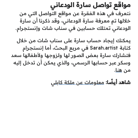
مواقع تواصل سارة الودعاني
نتعرف في هذه الفقرة عن مواقع التواصل التي من
خلالها تم معرفة سارة الودعاني، وقد ذكرنا أن سارة
الودعاني تمتلك حسابين في سناب شات وإنستجرام.
يمكنك إيجاد حساب سارة على سناب شات من خلال
كتابة Sarah.artist في مربع البحث، أما إنستجرام
فتشارك سارة بعض الصور لها ولزوجها ولأطفالها سعد
وسكر عبر حسابها الرسمي، والذي يمكن أن تدخل إليه
من
هنا
.
شاهد أيضًا:
معلومات عن ملكة كابلي