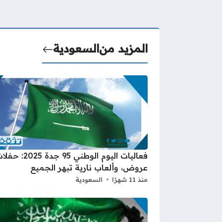
المزيد من
السعودية
فعاليات اليوم الوطني 95 جدة 2025
عروض، وألعاب نارية تبهر الجميع
منذ 11 شهرًا
السعودية