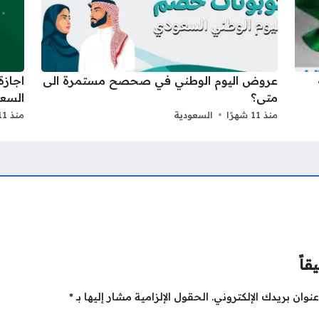
عروض اليوم الوطني في صحصح مستمرة الى
متى؟
السعو
منذ 11 شهرًا
السعودية
منذ 11 شهرًا
قاً
نوان بريدك الإلكتروني.
الحقول الإلزامية مشار إليها بـ
*