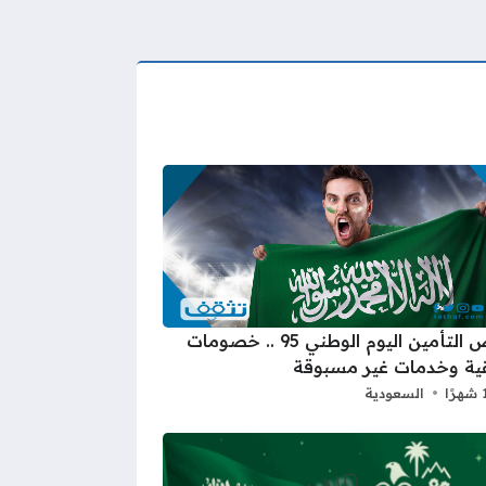
عروض التأمين اليوم الوطني 95 .. خصومات
ية وخدمات غير مسبوقة
السعودية