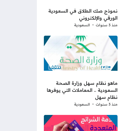
نموذج صك الطلاق في السعودية
الورقي والإلكتروني
منذ 3 سنوات
السعودية
ماهو نظام سهل وزارة الصحة
السعودية .. المعاملات التي يوفرها
نظام سهل
منذ 3 سنوات
السعودية