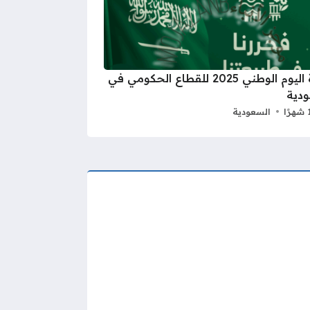
اجازة اليوم الوطني 2025 للقطاع الحكومي في
دية
السعودية