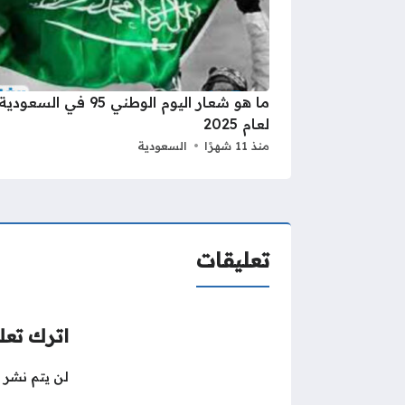
ما هو شعار اليوم الوطني 95 في السعودية
لعام 2025
منذ 11 شهرًا
السعودية
تعليقات
اترك تعلي
لن يتم نشر ع