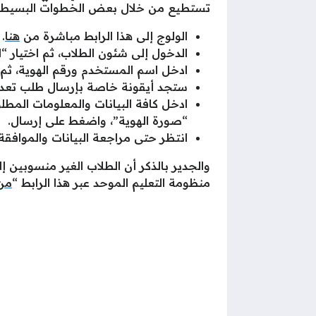
تستطيع من خلال بعض الخطوات البسيطة تغ
الولوج إلى هذا الرابط مباشرة من
هنا
.
الدخول إلى شئون الطلاب، ثم اختيار “ا
ادخل اسم المستخدم ورقم الهوية، ثم ا
ستجد أيقونة خاصة بإرسال طلب تعديل 
ادخل كافة البيانات والمعلومات المطل
“صورة الهوية”، واضغط على إرسال.
انتظر حتى مراجعة البيانات والموافقة
والجدير بالذكر أن الطلاب الغير منسوبين إ
منظومة التعليم الموحد عبر هذا الرابط “
من 