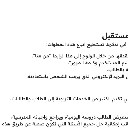
لمستقبل
في تذكرها تستطيع اتباع هذه الخطوات:
دانها من خلال الولوج إلى هذا الرابط “من
هنا
“.
اسم المستخدم وكلمة المرور”.
 بالطالب.
ن البريد الإلكتروني الذي يرغب الشخص باستعادته.
ي تقدم الكثير من الخدمات التربوية إلى الطلاب والطالبات،
عرض الطالب دروسه اليومية، ويراجع واجباته المدرسية،
انب إمكانية حل جميع الأسئلة التي تكون صعبة عن طريق هذه