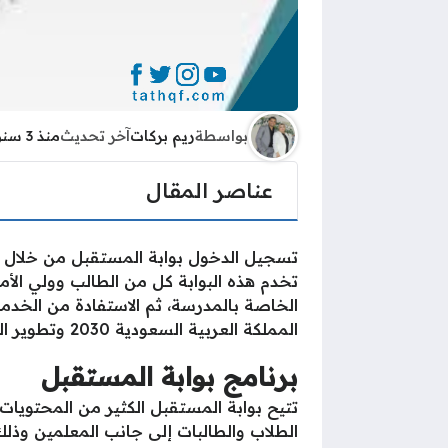
بواسطة
ريم بركات
آخر تحديث
منذ 3 سنوات
عناصر المقال
تسجيل الدخول بوابة المستقبل من خلال
تخدم هذه البوابة كل من الطالب وولي الأ
الخاصة بالمدرسة، ثم الاستفادة من الخدمات
المملكة العربية السعودية 2030 وتطوير التعليم.
برنامج بوابة المستقبل
تتيح بوابة المستقبل الكثير من المحتويات 
الطلاب والطالبات إلى جانب المعلمين وذل