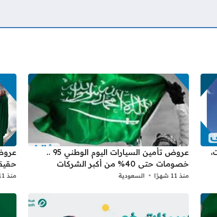
: حفلات،
عروض تأمين السيارات اليوم الوطني 95 ..
خصومات حتى 40% من أكبر الشركات
حقيق
منذ 11 شهرًا
السعودية
منذ 11 شهرًا