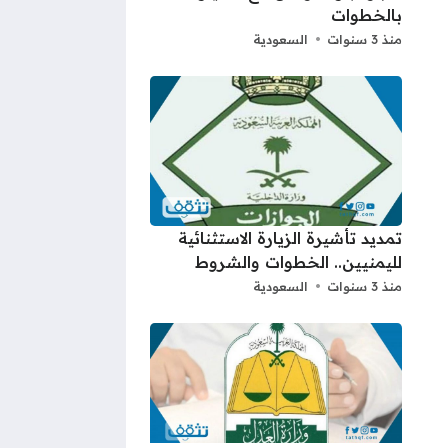
بالخطوات
منذ 3 سنوات
السعودية
تمديد تأشيرة الزيارة الاستثنائية
لليمنيين.. الخطوات والشروط
منذ 3 سنوات
السعودية