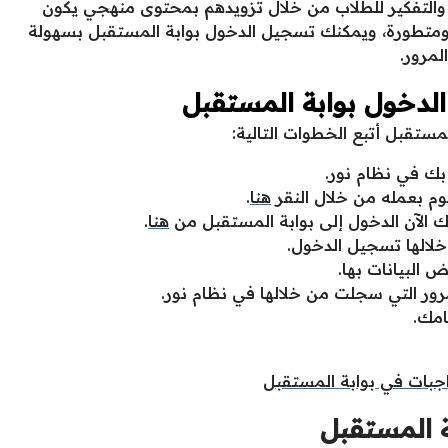
ت والتفكير للطلاب من خلال تزويدهم بمحتوى منهجي يكون
 ومتطورة، ويمكنك تسجيل الدخول بوابة المستقبل بسهولة
لمرور.
دخول بوابة المستقبل
تقبل أتبع الخطوات التالية:
 في نظام نور.
م بعمله من خلال النقر
هنا
.
ك الآن الدخول إلى بوابة المستقبل من
هنا
.
لالها تسجيل الدخول.
البيانات بها.
ور التي سجلت من خلالها في نظام نور.
امك.
جبات في بوابة المستقبل
ة المستقبل