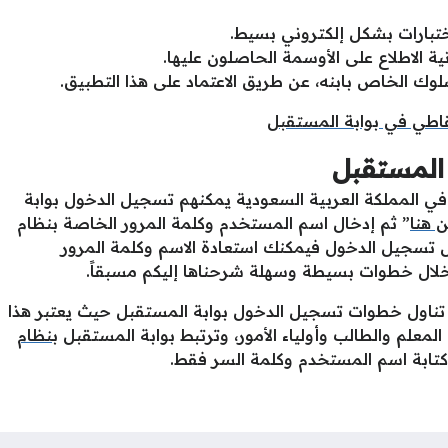
ختبارات بشكل إلكتروني بسيط.
ية الاطلاع على الأوسمة الحاصلون عليها.
سلوك الخاص بابنه، عن طريق الاعتماد على هذا التطبيق.
اطي في بوابة المستقبل
المستقبل
 في المملكة العربية السعودية يمكنهم تسجيل الدخول بوابة
 هنا
” ثم إدخال اسم المستخدم وكلمة المرور الخاصة بنظام
ل تسجيل الدخول فيمكنك استعادة الاسم وكلمة المرور
خلال خطوات بسيطة وسهلة شرحناها إليكم مسبقاً.
ذي تناول خطوات تسجيل الدخول بوابة المستقبل حيث يعتبر هذا
 المعلم والطالب وأولياء الأمور، وترتبط بوابة المستقبل
بنظام
ابة اسم المستخدم وكلمة السر فقط.