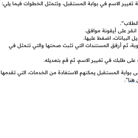
يير الاسم في بوابة المستقبل، وتتمثل الخطوات فيما يلي:
لطلاب”.
نقر على أيقونة موافق.
البيانات، اضغط عليها.
وبة، ثم أرفق المستندات التي تثبت صحتها والتي تتمثل في
 على طلبك في تغيير الاسم، ثم قم بتعديله.
لى بوابة المستقبل يمكنهم الاستفادة من الخدمات، التي تقدمها
هنا
“.