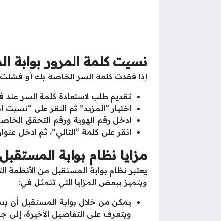
نسيت كلمة المرور بوابة ا
إذا فقدت كلمة السر الخاصة بك أو فشلت 
تقديم طلب لاستعادة كلمة السر عند فق
اختيار “المزيد” ثم النقر على “نسيت 
ادخل رقم الهوية ورقم التحقق الخاصة
انقر على كلمة “التالي”، ثم ادخل عنوا
مزايا نظام بوابة المستقبل
يعتبر نظام بوابة المستقبل من الأنظمة الت
ويتميز ببعض المزايا التي تتمثل في:
يمكن من خلال بوابة المستقبل أن يست
ويتعرف على التفاصيل الأخيرة، إلى ج