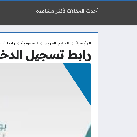
أحدث المقالات
الأكثر مشاهدة
الرئيسية
الخليج العربي
السعودية
رابط تسجي
رابط تسجيل الدخول 