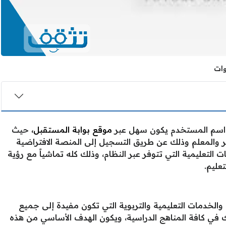
 اسم المستخدم يكون سهل عبر
موقع بوابة المستقبل،
حيث
مر والمعلم وذلك عن طريق التسجيل إلى المنصة الافتراضية
 التعليمية التي تتوفر عبر النظام، وذلك كله تماشياً مع رؤية
والخدمات التعليمية والتربوية التي تكون مفيدة إلى جميع
ك في كافة المناهج الدراسية، ويكون الهدف الأساسي من هذه