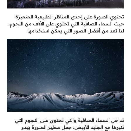
تحتوي الصورة على إحدى المناظر الطبيعية المتميزة،
حيث السماء الصافية التي تحتوي على الآلاف من النجوم،
لذا تعد من أفضل الصور التي يمكن استخدامها.
تداخل السماء الصافية والتي تحتوي على النجوم التي
تنيرها مع الجليد الأبيض، جعل مظهر الصورة يبدو