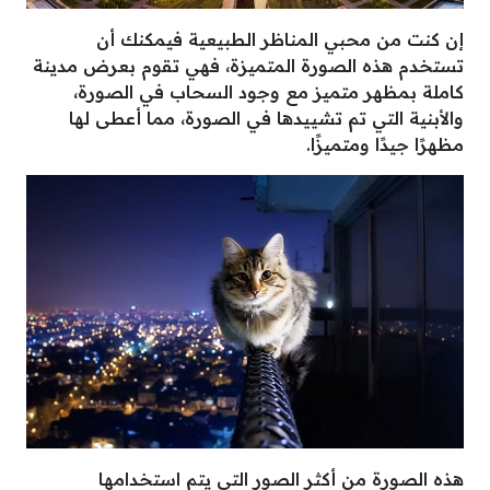
إن كنت من محبي المناظر الطبيعية فيمكنك أن
تستخدم هذه الصورة المتميزة، فهي تقوم بعرض مدينة
كاملة بمظهر متميز مع وجود السحاب في الصورة،
والأبنية التي تم تشييدها في الصورة، مما أعطى لها
مظهرًا جيدًا ومتميزًا.
هذه الصورة من أكثر الصور التي يتم استخدامها