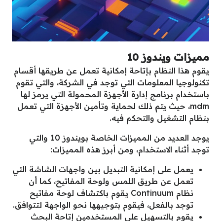
مميزات ويندوز 10
يقوم هذا النظام بإتاحة إمكانية تعمل عن طريقها أقسام
تكنولوجيا المعلومات التي توجد في الشركة، والتي تقوم
باستخدام برنامج إدارة الأجهزة المحمولة التي يرمز لها
mdm، حيث يتم ذلك لحماية وتأمين الأجهزة التي تعمل
بنظام التشغيل والتحكم فيه.
يوجد العديد من المميزات الخاصة بويندوز 10 والتي
توجد أثناء الاستخدام، ومن أبرز هذه المميزات:
يعمل على إمكانية التبديل بين واجهات الشاشة التي
تعمل عن طريق اللمس ولوحة المفاتيح، كما أن
نظام Continuum يقوم باكتشاف لوحة مفاتيح
توجد بالفعل، فيقوم بتوجيهها نحو الواجهة لتتوافق.
يقوم بالتسهيل على المستخدمين إتاحة البحث