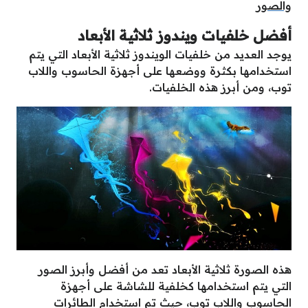
والصور
أفضل خلفيات ويندوز ثلاثية الأبعاد
يوجد العديد من خلفيات الويندوز ثلاثية الأبعاد التي يتم
استخدامها بكثرة ووضعها على أجهزة الحاسوب واللاب
توب، ومن أبرز هذه الخلفيات.
هذه الصورة ثلاثية الأبعاد تعد من أفضل وأبرز الصور
التي يتم استخدامها كخلفية للشاشة على أجهزة
الحاسوب واللاب توب، حيث تم استخدام الطائرات