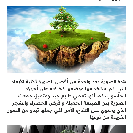
هذه الصورة تعد واحدة من أفضل الصورة ثلاثية الأبعاد
التي يتم استخدامها ووضعها كخلفية على أجهزة
الحاسوب، كما أنها تعطي طابع جيد ومتميز، جمعت
الصورة بين الطبيعة الجميلة والأرض الخضراء والشجر
الذي يحتوي على التفاح، الأمر الذي جعلها تبدو من الصور
الفريدة من نوعها.