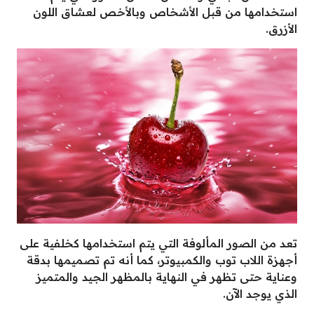
استخدامها من قبل الأشخاص وبالأخص لعشاق اللون
الأزرق.
تعد من الصور المألوفة التي يتم استخدامها كخلفية على
أجهزة اللاب توب والكمبيوتر، كما أنه تم تصميمها بدقة
وعناية حتى تظهر في النهاية بالمظهر الجيد والمتميز
الذي يوجد الآن.