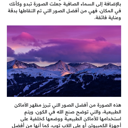
بالإضافة إلى السماء الصافية جعلت الصورة تبدو وكأنك
في المكان، فهي من أفضل الصور التي تم التقاطها بدقة
وعناية فائقة.
هذه الصورة من أفضل الصور التي تبرز مظهر الأماكن
الطبيعية، والتي توضح صنع الله في الكون، ويتم
استخدامها للأماكن الطبيعية ووضعها كخلفية على
أجهزة الكمبيوتر، أو على اللاب توب، كما أنها من أفضل