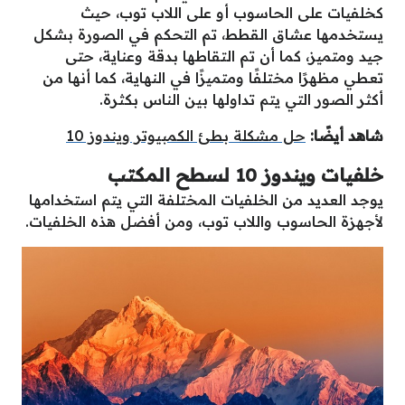
كخلفيات على الحاسوب أو على اللاب توب، حيث
يستخدمها عشاق القطط، تم التحكم في الصورة بشكل
جيد ومتميز، كما أن تم التقاطها بدقة وعناية، حتى
تعطي مظهرًا مختلفًا ومتميزًا في النهاية، كما أنها من
أكثر الصور التي يتم تداولها بين الناس بكثرة.
شاهد أيضًا:
حل مشكلة بطئ الكمبيوتر ويندوز 10
خلفيات ويندوز 10 لسطح المكتب
يوجد العديد من الخلفيات المختلفة التي يتم استخدامها
لأجهزة الحاسوب واللاب توب، ومن أفضل هذه الخلفيات.