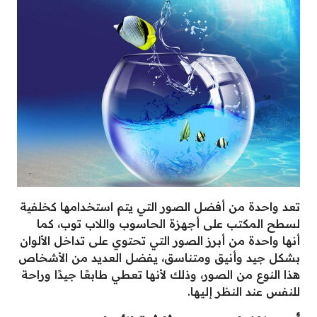
تعد واحدة من أفضل الصور التي يتم استخدامها كخلفية
لسطح المكتب على أجهزة الحاسوب واللاب توب، كما
أنها واحدة من أبرز الصور التي تحتوي على تداخل الألوان
بشكل جيد وأنيق ومتناسق، يفضل العديد من الأشخاص
هذا النوع من الصور، وذلك لأنها تعطي طابعًا جيدًا وراحة
للنفس عند النظر إليها.