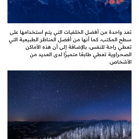
تعد واحدة من أفضل الخلفيات التي يتم استخدامها على
سطح المكتب، كما أنها من أفضل المناظر الطبيعية التي
تعطي راحة للنفس، بالإضافة إلى أن هذه الأماكن
الصحراوية تعطي طابعًا متميزًا لدى العديد من
الأشخاص.