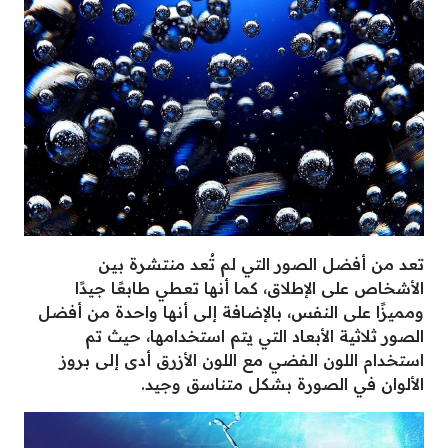
تعد من أفضل الصور التي لم تُعد منتشرة بين
الأشخاص على الإطلاق، كما أنها تعطي طابعًا جيدًا
ومميزًا على النفس، بالإضافة إلى أنها واحدة من أفضل
الصور ثلاثية الأبعاد التي يتم استخدامها، حيث تم
استخدام اللون الفضي مع اللون الأزرق أدى إلى بروز
الألوان في الصورة بشكل متناسق وجيد.