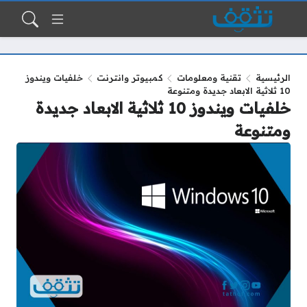
الرئيسية
تقنية ومعلومات
كمبيوتر وانترنت
خلفيات ويندوز
10 ثلاثية الابعاد جديدة ومتنوعة
خلفيات ويندوز 10 ثلاثية الابعاد جديدة
ومتنوعة