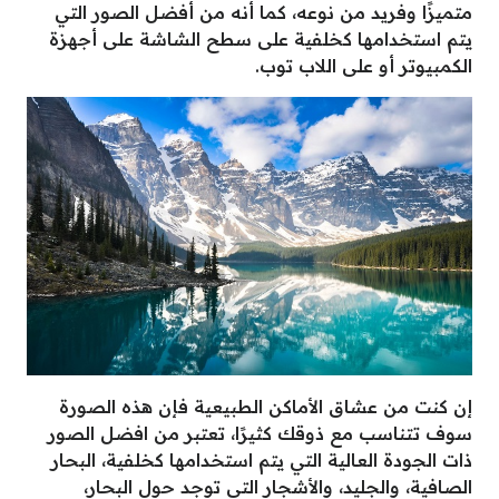
متميزًا وفريد من نوعه، كما أنه من أفضل الصور التي
يتم استخدامها كخلفية على سطح الشاشة على أجهزة
الكمبيوتر أو على اللاب توب.
إن كنت من عشاق الأماكن الطبيعية فإن هذه الصورة
سوف تتناسب مع ذوقك كثيرًا، تعتبر من افضل الصور
ذات الجودة العالية التي يتم استخدامها كخلفية، البحار
الصافية، والجليد، والأشجار التي توجد حول البحار،