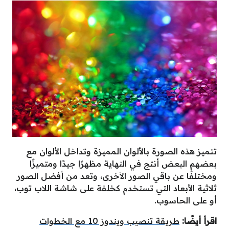
تتميز هذه الصورة بالألوان المميزة وتداخل الألوان مع
بعضهم البعض أنتج في النهاية مظهرًا جيدًا ومتميزًا
ومختلفًا عن باقي الصور الأخرى، وتعد من أفضل الصور
ثلاثية الأبعاد التي تستخدم كخلفة على شاشة اللاب توب،
أو على الحاسوب.
اقرأ أيضًا:
طريقة تنصيب ويندوز 10 مع الخطوات