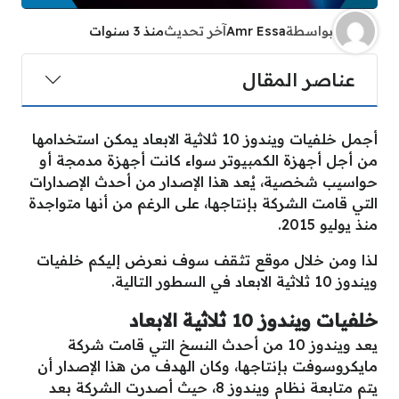
بواسطة
Amr Essa
آخر تحديث
منذ 3 سنوات
عناصر المقال
أجمل خلفيات ويندوز 10 ثلاثية الابعاد يمكن استخدامها
من أجل أجهزة الكمبيوتر سواء كانت أجهزة مدمجة أو
حواسيب شخصية، يُعد هذا الإصدار من أحدث الإصدارات
التي قامت الشركة بإنتاجها، على الرغم من أنها متواجدة
منذ يوليو 2015.
لذا ومن خلال موقع تثقف سوف نعرض إليكم خلفيات
ويندوز 10 ثلاثية الابعاد في السطور التالية.
خلفيات ويندوز 10 ثلاثية الابعاد
يعد ويندوز 10 من أحدث النسخ التي قامت شركة
مايكروسوفت بإنتاجها، وكان الهدف من هذا الإصدار أن
يتم متابعة نظام ويندوز 8، حيث أصدرت الشركة بعد