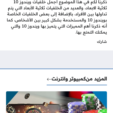
ذكرنا لكم في هذا الموضوع أجمل خلفيات ويندوز 10
ثلاثية الابعاد، والعديد من الخلفيات ثلاثية الأبعاد التي يتم
تداولها بين الأفراد، بالإضافة إلى بعض الخلفيات الخاصة
بويندوز 10 والمستخدمة بشكل كبير بين الأشخاص، كما
أنه ذكرنا أهم المميزات التي يتميز بها ويندوز 10 والتي
يمكنك التمتع بها.
شارك
المزيد من
كمبيوتر وانترنت