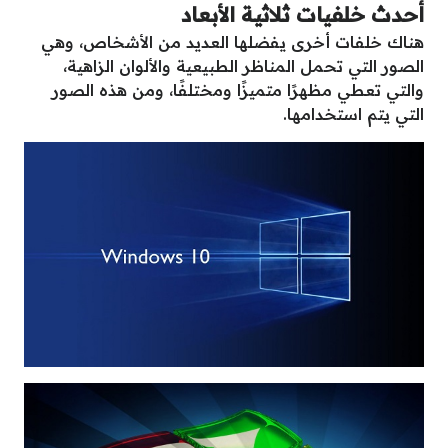
أحدث خلفيات ثلاثية الأبعاد
هناك خلفات أخرى يفضلها العديد من الأشخاص، وهي
الصور التي تحمل المناظر الطبيعية والألوان الزاهية،
والتي تعطي مظهرًا متميزًا ومختلفًا، ومن هذه الصور
التي يتم استخدامها.