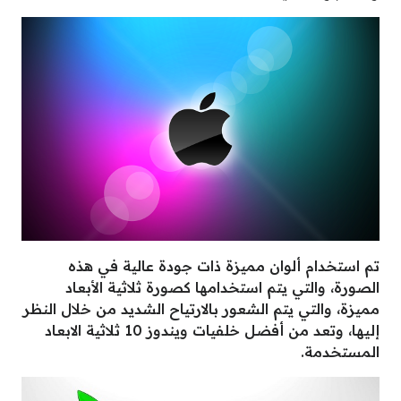
تم استخدام ألوان مميزة ذات جودة عالية في هذه
الصورة، والتي يتم استخدامها كصورة ثلاثية الأبعاد
مميزة، والتي يتم الشعور بالارتياح الشديد من خلال النظر
إليها، وتعد من أفضل خلفيات ويندوز 10 ثلاثية الابعاد
المستخدمة.