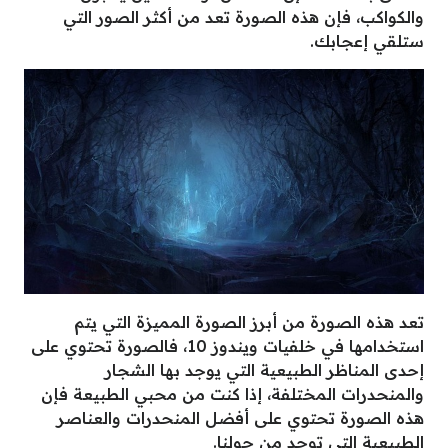
والكواكب، فإن هذه الصورة تعد من أكثر الصور التي
ستلقي إعجابك.
تعد هذه الصورة من أبرز الصورة المميزة التي يتم
استخدامها في خلفيات ويندوز 10، فالصورة تحتوي على
إحدى المناظر الطبيعية التي يوجد بها الشجار
والمنحدرات المختلفة، إذا كنت من محبي الطبيعة فإن
هذه الصورة تحتوي على أفضل المنحدرات والعناصر
الطبيعية التي توجد من حولنا.