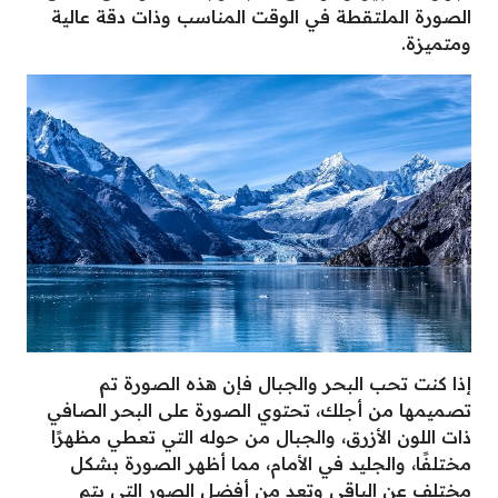
الصورة الملتقطة في الوقت المناسب وذات دقة عالية
ومتميزة.
إذا كنت تحب البحر والجبال فإن هذه الصورة تم
تصميمها من أجلك، تحتوي الصورة على البحر الصافي
ذات اللون الأزرق، والجبال من حوله التي تعطي مظهرًا
مختلفًا، والجليد في الأمام، مما أظهر الصورة بشكل
مختلف عن الباقي وتعد من أفضل الصور التي يتم