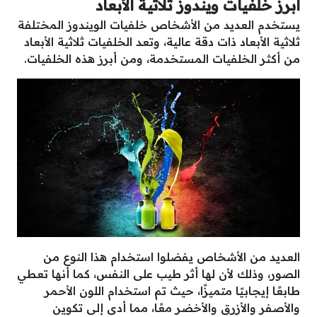
أبرز خلفيات ويندوز ثلاثية الأبعاد
يستخدم العديد من الأشخاص خلفيات الويندوز المختلفة
ثلاثية الأبعاد ذات دقة عالية، وتعد الخلفيات ثلاثية الأبعاد
من أكثر الخلفيات المستخدمة، ومن أبرز هذه الخلفيات.
العديد من الأشخاص يفضلوا استخدام هذا النوع من
الصور، وذلك لأن لها أثر طيب على النفس، كما أنها تعطي
طابعًا إيجابيًا متميزًا، حيث تم استخدام اللون الأحمر
والأصفر والأزرق والأخضر معًا، مما أدى إلى تكوين