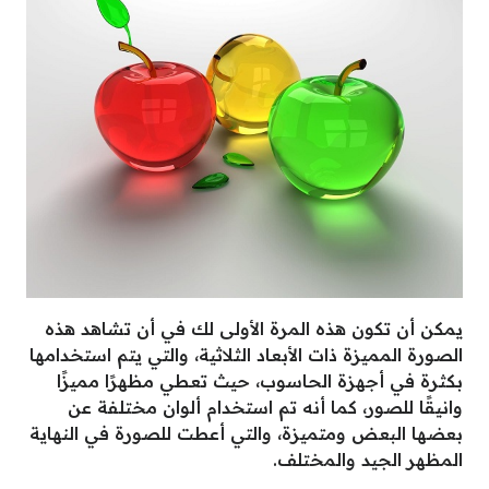
يمكن أن تكون هذه المرة الأولى لك في أن تشاهد هذه
الصورة المميزة ذات الأبعاد الثلاثية، والتي يتم استخدامها
بكثرة في أجهزة الحاسوب، حيث تعطي مظهرًا مميزًا
وانيقًا للصور، كما أنه تم استخدام ألوان مختلفة عن
بعضها البعض ومتميزة، والتي أعطت للصورة في النهاية
المظهر الجيد والمختلف.