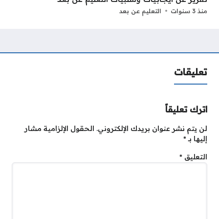
منذ 3 سنوات
التعليم عن بعد
تعليقات
اترك تعليقاً
لن يتم نشر عنوان بريدك الإلكتروني.
الحقول الإلزامية مشار
إليها بـ
*
التعليق
*