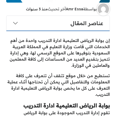
بواسطة
Amr Essa
آخر تحديث
منذ 3 سنوات
عناصر المقال
إن بوابة الرياض التعليمية ادارة التدريب واحدة من أهم
الخدمات التي قامت وزارة التعليم في المملكة العربية
السعودية بتوفيرها على الموقع الرسمي لها، وهي إدارة
تتميز بتقديم العديد من المساعدات إلى كافة المعلمين
والعاملين في الوزارة.
تستطيع من خلال موقع تثقف أن تتعرف على كافة
المعلومات والتفاصيل التي يمكن أن تحتاجها أثناء عملية
التعرف على كل ما يخص بوابة الرياض التعليمية ادارة
التدريب.
بوابة الرياض التعليمية ادارة التدريب
تقوم إدارة التدريب الموجودة على بوابة الرياض