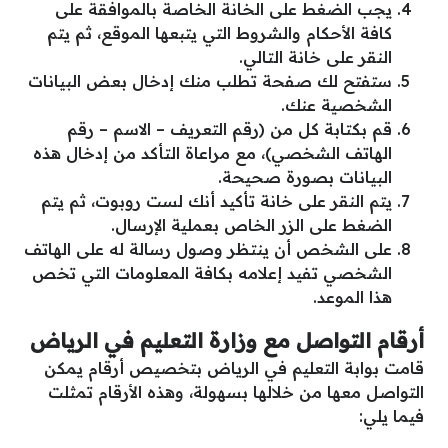
يجب الضغط على الخانة الخاصة بالموافقة على
كافة الأحكام والشروط التي يتبعها الموقع، ثم يتم
النقر على خانة التالي.
ستفتح لك صفحة تطلب منك إدخال بعض البيانات
الشخصية عنك.
قم بكتابة كل من (رقم التعريف – الاسم – رقم
الهاتف الشخصي)، مع مراعاة التأكد من إدخال هذه
البيانات بصورة صحيحة.
يتم النقر على خانة تأكيد أنك لست روبوت، ثم يتم
الضغط على الزر الخاص بعملية الإرسال.
على الشخص أن ينتظر وصول رسالة له على الهاتف
الشخصي تفيد إعلامه بكافة المعلومات التي تخص
هذا الموعد.
أرقام التواصل مع وزارة التعليم في الرياض
قامت بوابة التعليم في الرياض بتخصيص أرقام يمكن
التواصل معها من خلالها بسهولة، وهذه الأرقام تمثلت
فيما يلي: