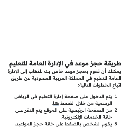
طريقة حجز موعد في الإدارة العامة للتعليم
يمكنك أن تقوم بحجز موعد خاص بك للذهاب إلى الإدارة
العامة للتعليم في المملكة العربية السعودية عن طريق
اتباع الخطوات التالية:
يتم الدخول على صفحة إدارة التعليم في الرياض
الرسمية من خلال الضغط
هنا
.
من الصفحة الرئيسية على الموقع يتم النقر على
خانة الخدمات الإلكترونية.
يقوم الشخص بالضغط على خانة حجز المواعيد.