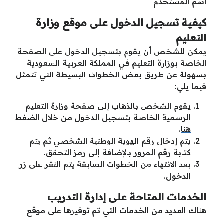
اسم المستخدم
كيفية تسجيل الدخول على موقع وزارة
التعليم
يمكن للشخص أن يقوم بتسجيل الدخول على الصفحة
الخاصة بوزارة التعليم في المملكة العربية السعودية
بسهولة عن طريق بعض الخطوات البسيطة التي تتمثل
فيما يلي:
يقوم الشخص بالذهاب إلى صفحة وزارة التعليم
الرسمية الخاصة بتسجيل الدخول من خلال الضغط
هنا
.
يتم إدخال رقم الهوية الوطنية الشخصي ثم يتم
كتابة رقم المرور بالإضافة إلى رمز التحقق.
بعد الانتهاء من الخطوات السابقة يتم النقر على زر
الدخول.
الخدمات المتاحة على إدارة التدريب
هناك العديد من الخدمات التي تم توفيرها على موقع