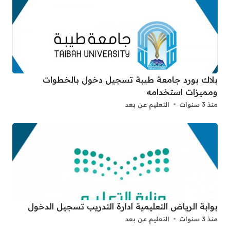
بلاك بورد جامعة طيبة تسجيل دخول بالخطوات
ومميزات استخدامه
منذ 3 سنوات
التعليم عن بعد
بوابة الرياض التعليمية ادارة التدريب تسجيل الدخول
منذ 3 سنوات
التعليم عن بعد