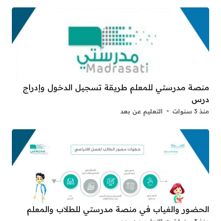
منصة مدرستي للمعلم طريقة تسجيل الدخول وإدراج
درس
منذ 3 سنوات
التعليم عن بعد
الحضور والغياب في منصة مدرستي للطلاب والمعلم