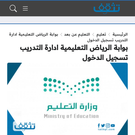
الرئيسية
تعليم
التعليم عن بعد
بوابة الرياض التعليمية ادارة
التدريب تسجيل الدخول
بوابة الرياض التعليمية ادارة التدريب
تسجيل الدخول