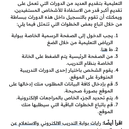
التعليمية بتقديم العديد من الدورات التي تعمل على
تقديم أكبر قدر من الاستفادة للأشخاص المستفيدين،
ويمكنك أن تقوم بالتسجيل داخل هذه الدورات ببساطة
من خلال اتباع بعض الخطوات التي تتمثل فيما يلي:
يجب الدخول إلى الصفحة الرسمية الخاصة ببوابة
الرياض التعليمية من خلال الضغ
ط
هنا
.
من الصفحة الرئيسية يتم الضغط على الخانة
الخاصة بنظام التدريب.
يقوم الشخص باختيار إحدى الدورات التدريبية
المتوفرة على الموقع.
قم بإدخال كافة البيانات المطلوب منك إدخالها على
الموقع بصورة صحيحة.
يتم تحديد الجزء الخاص بالمراجعات الإلكترونية.
قم باتباع الخطوات الباقية التي سيطلبها منك
الموقع.
اقرأ أيضًا:
رايات بوابة التدريب الالكتروني والاستعلام عن