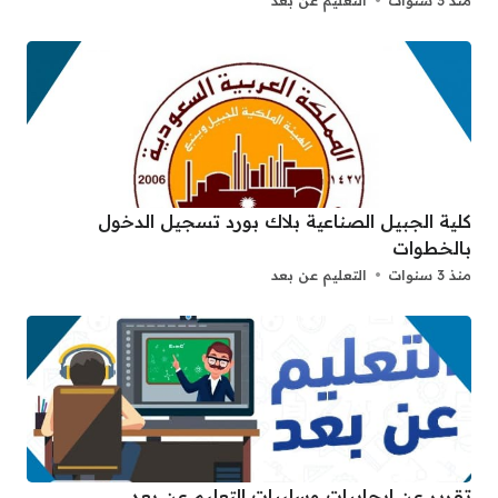
منذ 3 سنوات
التعليم عن بعد
كلية الجبيل الصناعية بلاك بورد تسجيل الدخول
بالخطوات
منذ 3 سنوات
التعليم عن بعد
تقرير عن ايجابيات وسلبيات التعليم عن بعد