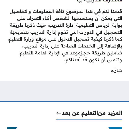
قدمنا لكم في هذا الموضوع كافة المعلومات والتفاصيل
التي يمكن أن يستخدمها الشخص أثناء التعرف على
بوابة الرياض التعليمية ادارة التدريب، حيث ذكرنا طريقة
التسجيل في الدورات التي تقوم إدارة التدريب بتقديمها،
كما ذكرنا كيفية تسجيل الدخول على موقع وزارة التعليم،
بالإضافة إلى الخدمات المتاحة على إدارة التدريب،
شاملين طريقة حجزموعد في الإدارة العامة للتعليم،
ونتمنى أن نكون قد أفدناكم.
شارك
المزيد من
التعليم عن بعد