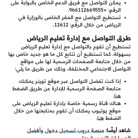
يمكن التواصل مع فريق الدعم الخاص بالبوابة على
الرقم: +966112669555.
تستطيع التواصل مع المقر الخاص بالوزارة في
الرياض من خلال الرقم: 12612.
طرق التواصل مع إدارة تعليم الرياض
تستطيع أن تقوم بالتواصل مع إدارة تعليم الرياض
بسهولة، كما تستطيع أن تتابع كل ما هو جديد خاص بها
من خلال متابعة الصفحات الرسمية لها على مواقع
التواصل الاجتماعي المختلفة، وذلك عن طريق ما يلي:
إذا كنت تفضل التواصل عبر موقع تويتر يمكنك
متابعة الصفحة الرسمية للإدارة عن طريق الضغط
هنا
.
هناك قناة رسمية خاصة بإدارة تعليم الرياض على
موقع يوتيوب يمكنك أن تقوم بمتابعتها من خلال
الضغط
هنا
.
شاهد أيضًا:
منصة دروب تسجيل دخول وأفضل
المسارات التدريبية بها