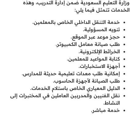
وزارة التعليم السعودية ضمن إدارة التدريب، وهذه
الخدمات تتمثل فيما يلي:
خدمة التنقل الداخلي الخاص بالمعلمين.
تنويه المسؤولية.
حجز موعد عبر الموقع.
طلب صيانة معامل الكمبيوتر.
الخرائط الإلكترونية.
كتابة المواعيد للمعلمين.
أجهزة الاستخبارات.
إمكانية طلب معدات تعليمية حديثة للمدارس.
طلب الصيانة لأجهزة الحاسوب.
الدليل المعياري الخاص باستلام الخدمات.
نقل الفنيين والمدربين العاملين في المختبرات إلى
النشاط.
خدمة مباشر.