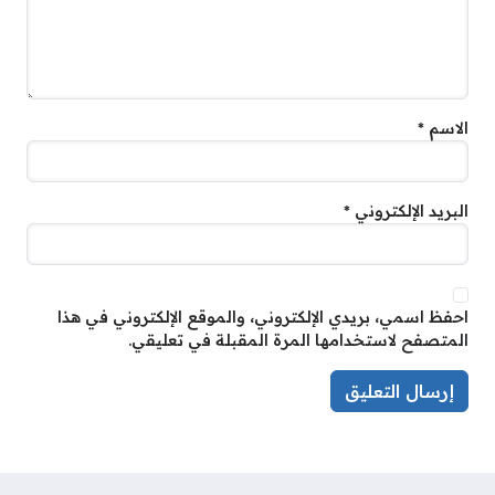
الاسم
*
البريد الإلكتروني
*
احفظ اسمي، بريدي الإلكتروني، والموقع الإلكتروني في هذا
المتصفح لاستخدامها المرة المقبلة في تعليقي.