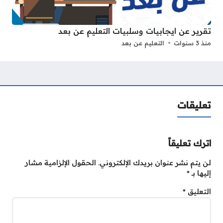
تقرير عن ايجابيات وسلبيات التعليم عن بعد
منذ 3 سنوات
التعليم عن بعد
تعليقات
اترك تعليقاً
لن يتم نشر عنوان بريدك الإلكتروني.
الحقول الإلزامية مشار
إليها بـ
*
التعليق
*