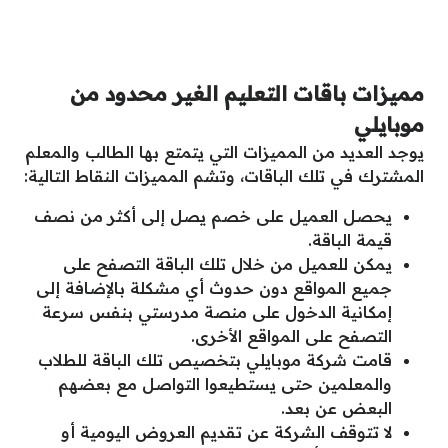
مميزات باقات التعليم الغير محدود من
موبايلي
يوجد العديد من المميزات التي يتمتع بها الطالب والمعلم
المشترك في تلك الباقات، وتشم المميزات النقاط التالية:
يحصل العميل على خصم يصل إلى أكثر من نصف
قيمة الباقة.
يمكن للعميل من خلال تلك الباقة التصفح على
جميع المواقع دون حدوث أي مشكلة بالإضافة إلى
إمكانية الدخول على منصة مدرستي بنفس سرعة
التصفح على المواقع الأخرى.
قامت شركة موبايلي بتخصيص تلك الباقة للطلاب
والمعلمين حتى يستطيعوا التواصل مع بعضهم
البعض عن بعد.
لا تتوقف الشركة عن تقديم العروض اليومية أو