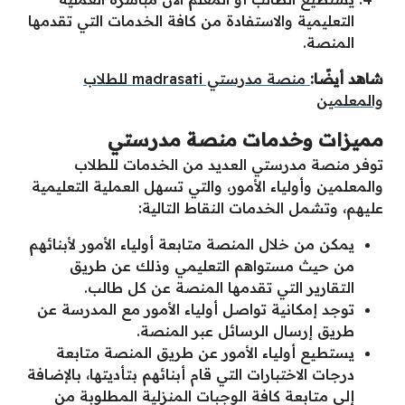
التعليمية والاستفادة من كافة الخدمات التي تقدمها
المنصة.
شاهد أيضًا:
منصة مدرستي madrasati للطلاب
والمعلمين
مميزات وخدمات منصة مدرستي
توفر منصة مدرستي العديد من الخدمات للطلاب
والمعلمين وأولياء الأمور، والتي تسهل العملية التعليمية
عليهم، وتشمل الخدمات النقاط التالية:
يمكن من خلال المنصة متابعة أولياء الأمور لأبنائهم
من حيث مستواهم التعليمي وذلك عن طريق
التقارير التي تقدمها المنصة عن كل طالب.
توجد إمكانية تواصل أولياء الأمور مع المدرسة عن
طريق إرسال الرسائل عبر المنصة.
يستطيع أولياء الأمور عن طريق المنصة متابعة
درجات الاختبارات التي قام أبنائهم بتأديتها، بالإضافة
إلى متابعة كافة الوجبات المنزلية المطلوبة من