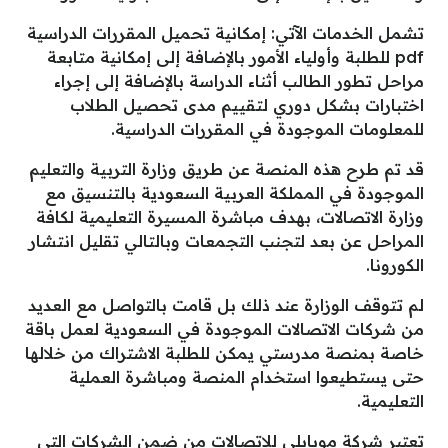
تشمل الخدمات الآتي: إمكانية تحميل المقررات الدراسية
pdf للطلبة وأولياء الأمور بالإضافة إلى إمكانية متابعة
مراحل تطور الطالب أثناء الدراسة بالإضافة إلى إجراء
اختبارات بشكل دوري لتقييم مدى تحصيل الطلاب
للمعلومات الموجودة في المقررات الدراسية.
قد تم طرح هذه المنصة عن طريق وزارة التربية والتعليم
الموجودة في المملكة العربية السعودية بالتنسيق مع
وزارة الاتصالات، بهدف مباشرة المسيرة التعليمية لكافة
المراحل عن بعد لتجنب التجمعات وبالتالي تقليل انتشار
الكورونا.
لم تتوقف الوزارة عند ذلك بل قامت بالتواصل مع العديد
من شركات الاتصالات الموجودة في السعودية لعمل باقة
خاصة بمنصة مدرستي يمكن للطلبة الاشتراك من خلالها
حتى يستطيعوا استخدام المنصة ومباشرة العملية
التعليمية.
تعتبر شركة موبايلي للاتصالات من ضمن الشركات التي