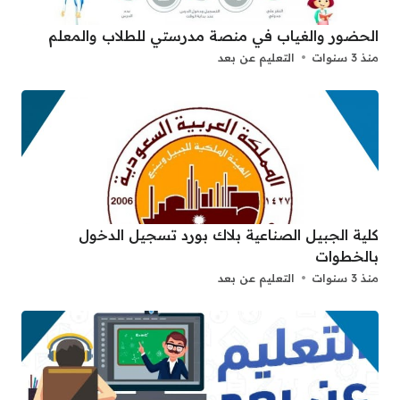
الحضور والغياب في منصة مدرستي للطلاب والمعلم
منذ 3 سنوات
التعليم عن بعد
كلية الجبيل الصناعية بلاك بورد تسجيل الدخول
بالخطوات
منذ 3 سنوات
التعليم عن بعد