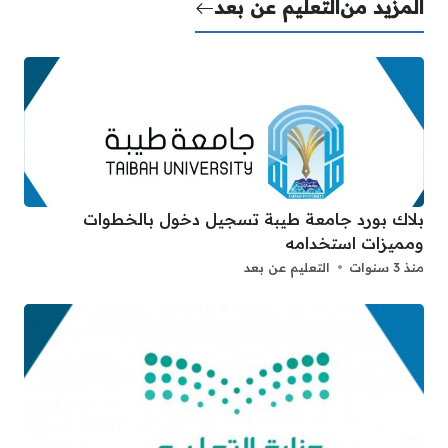
المزيد من
التعليم عن بعد
بلاك بورد جامعة طيبة تسجيل دخول بالخطوات
ومميزات استخدامه
منذ 3 سنوات
التعليم عن بعد