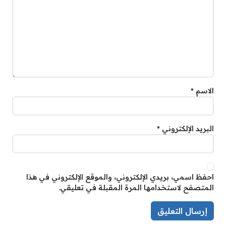
الاسم
*
البريد الإلكتروني
*
احفظ اسمي، بريدي الإلكتروني، والموقع الإلكتروني في هذا
المتصفح لاستخدامها المرة المقبلة في تعليقي.