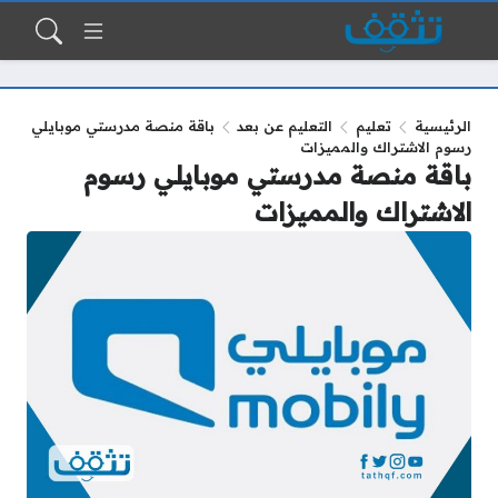
الرئيسية
تعليم
التعليم عن بعد
باقة منصة مدرستي موبايلي
رسوم الاشتراك والمميزات
باقة منصة مدرستي موبايلي رسوم
الاشتراك والمميزات