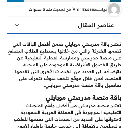
بواسطة
Amr Essa
آخر تحديث
منذ 3 سنوات
عناصر المقال
تعتبر باقة مدرستي موبايلي ضمن أفضل الباقات التي
تضمها الشركة والتي من خلالها يستطيع الطلاب التصفح
على منصة مدرستي وممارسة العملية التعليمية عن
طريق الفصول الافتراضية الموجودة على المنصة
بالإضافة إلى العديد من الخدمات الأخرى التي تقدمها
المنصة، فمن خلال موقع تثقف سوف نتعرف على
تفاصيل باقة منصة مدرستي موبايلي.
باقة منصة مدرستي موبايلي
تعتبر منصة مدرستي من أفضل وأهم المنصات
التعليمية الموجودة في المملكة العربية السعودية
لاحتوائها على العديد من الخدمات التي تقدمها للطلاب
والمعلمين بالإضافة إلى خدمت خاصة بأولياء الأمور.