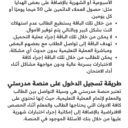
الأسبوعية أو الشهرية بالإضافة على بعض الهدايا
مثل: حصول العملاء الدائمين على 50 ميجا يوميًا أو
كل يومين.
من خلال تلك الباقة يستطيع الطالب عدم استهلاك
النت بشكل كبير وبالتالي يتم توفير الأموال.
لا يمكن من خلال تلك الباقة إجراء عملية التحميل.
تهدف الباقة إلى تواصل الطلاب مع بعضهم البعض
ومباشرة العملية التعليمية بدون حدوث أي مشكلة.
يمكن للطالب من خلال تلك الباقة إجراء كافة
الاختبارات بسرعة عالية ودون مواجهة مشاكل أثناء
أداء الامتحان.
طريقة تسجيل الدخول على منصة مدرستي
تعتبر منصة مدرستي هي وسيلة التواصل بين الطالب
والمعلم لإتمام العملية التعليمية، حيث إنها تحتوي على
كافة الادوات التي يحتاجها الطالب والمعلم أثناء الحصص
الافتراضية بالإضافة إلى إمكانية إجراء اختبارات شهرية
عليها من خلال بنك الأسئلة الموجود في المنصة.