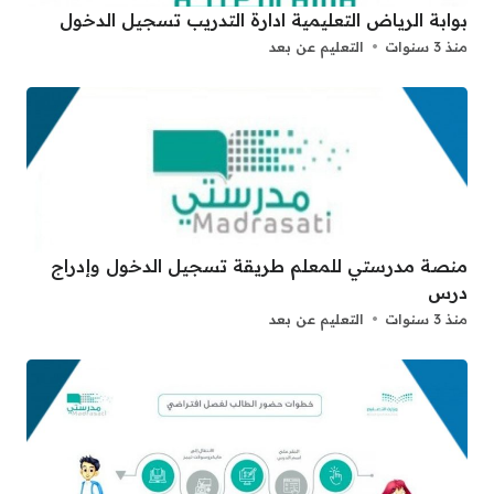
بوابة الرياض التعليمية ادارة التدريب تسجيل الدخول
منذ 3 سنوات
التعليم عن بعد
منصة مدرستي للمعلم طريقة تسجيل الدخول وإدراج
درس
منذ 3 سنوات
التعليم عن بعد