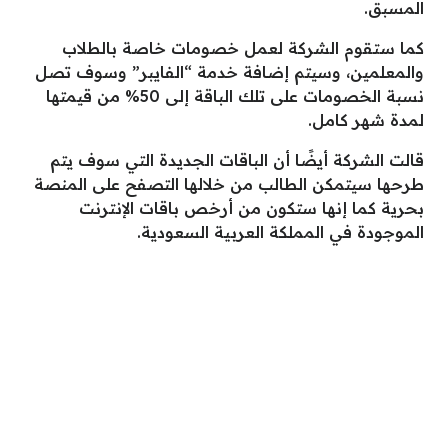
المسبق.
كما ستقوم الشركة لعمل خصومات خاصة بالطلاب
والمعلمين، وسيتم إضافة خدمة “الفايبر” وسوف تصل
نسبة الخصومات على تلك الباقة إلى 50% من قيمتها
لمدة شهر كامل.
قالت الشركة أيضًا أن الباقات الجديدة التي سوف يتم
طرحها سيتمكن الطالب من خلالها التصفح على المنصة
بحرية كما إنها ستكون من أرخص باقات الإنترنت
الموجودة في المملكة العربية السعودية.