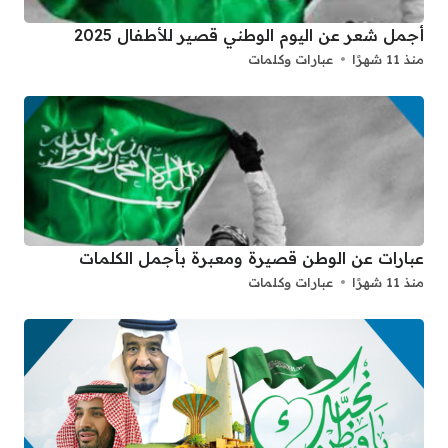
أجمل شعر عن اليوم الوطني قصير للأطفال 2025
منذ 11 شهرًا
عبارات وكلمات
عبارات عن الوطن قصيرة ومعبرة بأجمل الكلمات
منذ 11 شهرًا
عبارات وكلمات