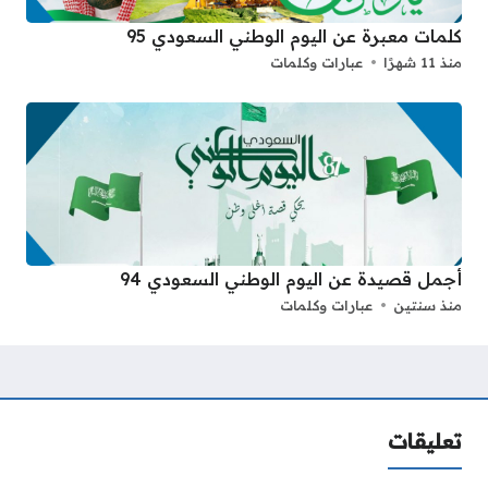
كلمات معبرة عن اليوم الوطني السعودي 95
منذ 11 شهرًا
عبارات وكلمات
أجمل قصيدة عن اليوم الوطني السعودي 94
منذ سنتين
عبارات وكلمات
تعليقات