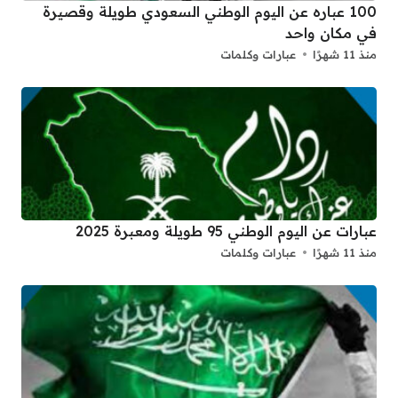
100 عباره عن اليوم الوطني السعودي طويلة وقصيرة
في مكان واحد
منذ 11 شهرًا
عبارات وكلمات
عبارات عن اليوم الوطني 95 طويلة ومعبرة 2025
منذ 11 شهرًا
عبارات وكلمات