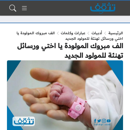
الرئيسية
أدبيات
عبارات وكلمات
الف مبروك المولودة يا
اختي ورسائل تهنئة للمولود الجديد
الف مبروك المولودة يا اختي ورسائل
تهنئة للمولود الجديد