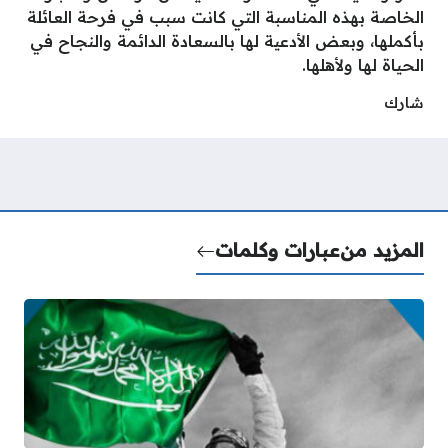
الخاصة بهذه المناسبة التي كانت سبب في فرحة العائلة
بأكملها، وبعض الأدعية لها بالسعادة الدائمة والنجاح في
الحياة لها ولأهلها.
شارك
المزيد من
عبارات وكلمات