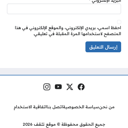
البريد الإلكتروني
*
احفظ اسمي، بريدي الإلكتروني، والموقع الإلكتروني في هذا
المتصفح لاستخدامها المرة المقبلة في تعليقي.
فيسبوك
منصة إكس
يوتيوب
إنستغرام
مواقع التواصل
من نحن
سياسة الخصوصية
اتصل بنا
اتفاقية الاستخدام
جميع الحقوق محفوظة © موقع تثقف 2026