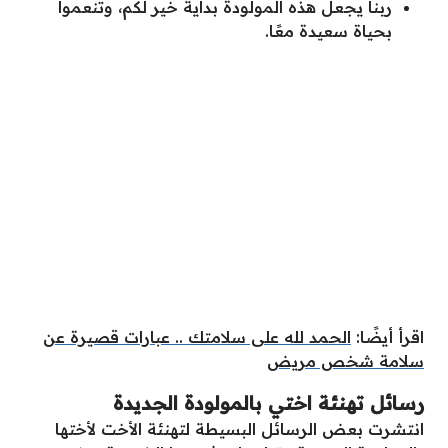
ربنا يجعل هذه المولودة بداية خير لكم، وتنعموا
بحياة سعيدة معًا.
اقرأ أيضًا:
الحمد لله على سلامتك .. عبارات قصيرة عن
سلامة شخص مريض
رسائل تهنئة اختي بالمولودة الجديدة
انتشرت بعض الرسائل البسيطة لتهنئة الأخت لأختها