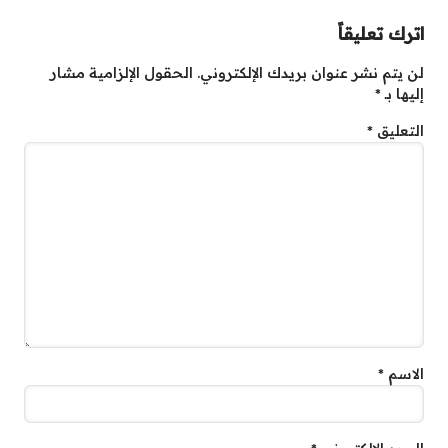
اترك تعليقاً
لن يتم نشر عنوان بريدك الإلكتروني.
الحقول الإلزامية مشار
إليها بـ
*
التعليق
*
الاسم
*