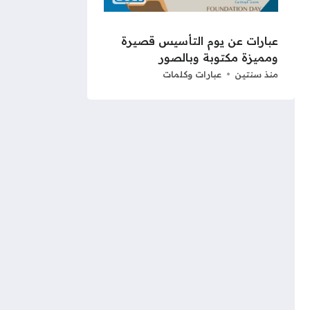
عبارات عن يوم التأسيس قصيرة
ومميزة مكتوبة وبالصور
منذ سنتين
عبارات وكلمات