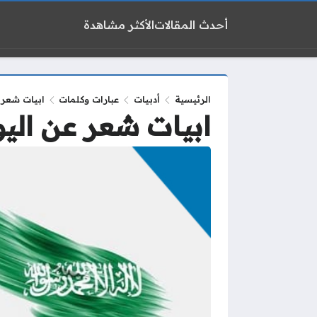
أحدث المقالات
الأكثر مشاهدة
الرئيسية
أدبيات
عبارات وكلمات
ابيات شعر ع
ابيات شعر عن اليو