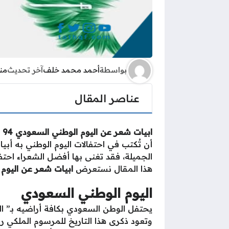
بواسطة
أحمد محمد خلف
آخر تحديث
من
عناصر المقال
ابيات شعر عن اليوم الوطني السعودي 94
ذ
أن تُكتب في احتفالات اليوم الوطني به أبيا
الجميلة، فقد تغنى بها أفضل الشعراء احتفال
هذا المقال نستعرض
ابيات شعر عن اليوم 
اليوم الوطني السعودي
يحتفل الوطن السعودي بكافة أراضيه بـ” ال