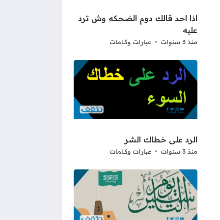
اذا احد قالك دوم الضحكه وش ترد
عليه
منذ 3 سنوات
عبارات وكلمات
الرد على خطاك الشر
منذ 3 سنوات
عبارات وكلمات