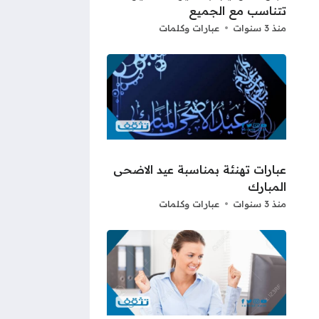
تتناسب مع الجميع
منذ 3 سنوات
عبارات وكلمات
عبارات تهنئة بمناسبة عيد الاضحى
المبارك
منذ 3 سنوات
عبارات وكلمات