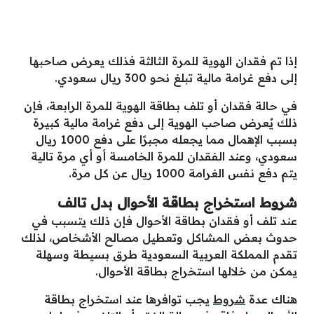
إذا تم فقدان الهوية للمرة الثالثة فذلك يعرض صاحبها
إلى دفع غرامة مالية تبلغ نحو 300 ريال سعودي.
في حالة فقدان أو تلف بطاقة الهوية للمرة الرابعة، فإن
ذلك يُعرض صاحب الهوية إلى دفع غرامة مالية كبيرة
بسبب الإهمال مما يجعله مجبرًا على دفع 1000 ريال
سعودي، وعند الفقدان للمرة الخامسة أو أي مرة تالية
يتم دفع نفس الغرامة 1000 ريال عن كل مرة.
شروط استخراج بطاقة الأحوال بدل تالف
عند تلف أو فقدان بطاقة الأحوال فإن ذلك يتسبب في
حدوث بعض المشاكل وتعطيل مصالح الأشخاص، لذلك
تقدم المملكة العربية السعودية طرق بسيطة وسهلة
يمكن من خلالها استخراج بطاقة الأحوال.
هناك عدة
شروط
يجب توافرها عند استخراج بطاقة