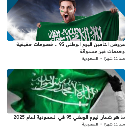
عروض التأمين اليوم الوطني 95 .. خصومات حقيقية
وخدمات غير مسبوقة
منذ 11 شهرًا
السعودية
ما هو شعار اليوم الوطني 95 في السعودية لعام 2025
منذ 11 شهرًا
السعودية