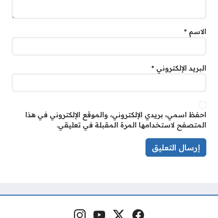
الاسم
*
البريد الإلكتروني
*
احفظ اسمي، بريدي الإلكتروني، والموقع الإلكتروني في هذا
المتصفح لاستخدامها المرة المقبلة في تعليقي.