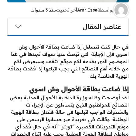
بواسطة
Amr Essa
آخر تحديث
منذ 3 سنوات
عناصر المقال
في حال كنت تتساءل إذا ضاعت بطاقة الأحوال وش
اسوي فإن الإجابة التي تبحث عنها سوف تجدها في هذا
الموضوع الذي يقدمه لكم موقع تثقف وسيعرض لكم
من خلاله أهم النصائح التي يجب اتباعها إذا فقدت بطاقة
الهوية الخاصة بك.
إذا ضاعت بطاقة الأحوال وش اسوي
لقد أوضحت وكالة وزارة الداخلية للأحوال المدنية بعض
النصائح للمواطنين الذين يتساءلون عن الإجراءات
والخطوات الواجب اتباعها في حالة فقدان بطاقة الهوية
الوطنية، وقالت في تغريدة عبر حسابها الرسمي على
موقع التدوينات القصيرة “تويتر” أنه في حال فقد أي
مواطن لبطاقة الهوية الوطنية يجب عليه اتباع الخطوات