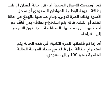
كما أوضحت الأحوال المدنية أنه في حالة فقدان أو تلف
بطاقة الهوية الوطنية للمواطن السعودي أو سجل
الأسرة وذلك للمرة الأولى، وقام صاحبها بالإبلاغ عن حالة
الفقد أو التلف، فإنه يتم استخراج بطاقة بدل فاقد مع
أخذ تعهد على صاحبها بالمحافظة عليها دون التعرض
إلى الغرامة.
أما إذا تم فقدانها للمرة الثانية، في هذه الحالة يتم
استخراج بطاقة بدل فاقد مع سداد الغرامة المالية
المقدرة بنحو 100 ريال سعودي.