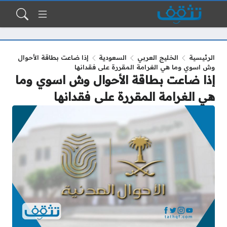
الرئيسية
الخليج العربي
السعودية
إذا ضاعت بطاقة الأحوال
وش اسوي وما هي الغرامة المقررة على فقدانها
إذا ضاعت بطاقة الأحوال وش اسوي وما
هي الغرامة المقررة على فقدانها