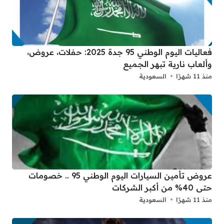
فعاليات اليوم الوطني 95 جدة 2025: حفلات، عروض،
وألعاب نارية تبهر الجميع
منذ 11 شهرًا
السعودية
عروض تأمين السيارات اليوم الوطني 95 .. خصومات
حتى 40% من أكبر الشركات
منذ 11 شهرًا
السعودية