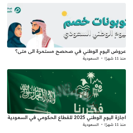
عروض اليوم الوطني في صحصح مستمرة الى متى؟
منذ 11 شهرًا
السعودية
اجازة اليوم الوطني 2025 للقطاع الحكومي في السعودية
منذ 11 شهرًا
السعودية