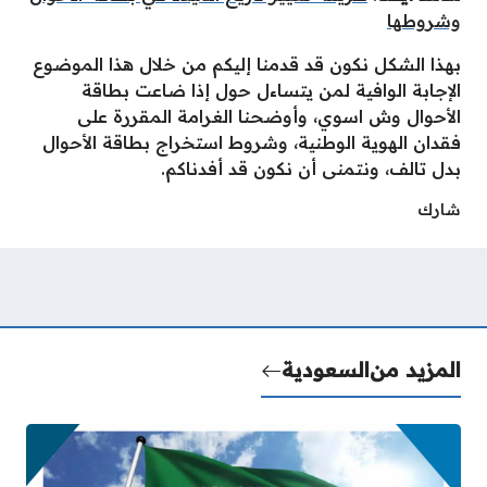
وشروطها
بهذا الشكل نكون قد قدمنا إليكم من خلال هذا الموضوع
الإجابة الوافية لمن يتساءل حول إذا ضاعت بطاقة
الأحوال وش اسوي، وأوضحنا الغرامة المقررة على
فقدان الهوية الوطنية، وشروط استخراج بطاقة الأحوال
بدل تالف، ونتمنى أن نكون قد أفدناكم.
شارك
المزيد من
السعودية