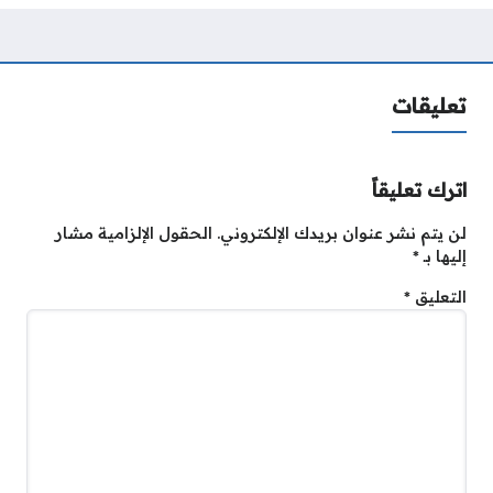
تعليقات
اترك تعليقاً
لن يتم نشر عنوان بريدك الإلكتروني.
الحقول الإلزامية مشار
إليها بـ
*
التعليق
*