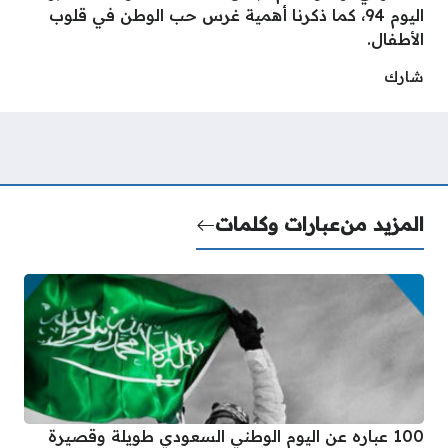
اليوم 94، كما ذكرنا أهمية غرس حب الوطن في قلوب
الأطفال.
شارك
المزيد من
عبارات وكلمات
100 عباره عن اليوم الوطني السعودي طويلة وقصيرة