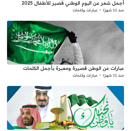
أجمل شعر عن اليوم الوطني قصير للأطفال 2025
منذ 11 شهرًا
عبارات وكلمات
عبارات عن الوطن قصيرة ومعبرة بأجمل الكلمات
منذ 11 شهرًا
عبارات وكلمات