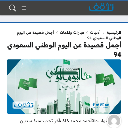
الرئيسية
أدبيات
عبارات وكلمات
أجمل قصيدة عن اليوم
الوطني السعودي 94
أجمل قصيدة عن اليوم الوطني السعودي
94
بواسطة
أحمد محمد خلف
آخر تحديث
منذ سنتين