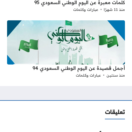
كلمات معبرة عن اليوم الوطني السعودي 95
منذ 11 شهرًا
عبارات وكلمات
أجمل قصيدة عن اليوم الوطني السعودي 94
منذ سنتين
عبارات وكلمات
تعليقات