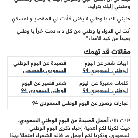
وحنيني إليك يتزايد،
حنيني لك يا وطني لا يفنى فأنت لي المقصدٍ والمسكنٍ،
أنت لي الدواء يا وطني من كل داء، دمت حُراً يا وطني
بعيداً عن كيد الأعداء”
مقالات قد تهمك
ابيات شعر عن اليوم
قصيدة عن اليوم الوطني
الوطني السعودي 94
السعودي بالفصحى
كلمات معبرة عن اليوم
شعر قصير عن اليوم
الوطني السعودي 94
الوطني السعودي 94
عبارات وصور عن اليوم الوطني السعودي 94
كانت تلك
أجمل قصيدة عن اليوم الوطني السعودي،
حيث ذكرنا لكم أهمية إحياء ذكرى اليوم الوطني
السعودي، وذكرنا لكم أجمل ما قاله الشعراء احتفالاً بهذا