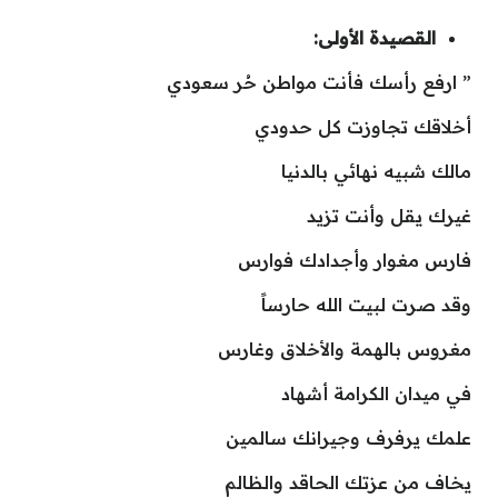
القصيدة الأولى:
” ارفع رأسك فأنت مواطن حُر سعودي
أخلاقك تجاوزت كل حدودي
مالك شبيه نهائي بالدنيا
غيرك يقل وأنت تزيد
فارس مغوار وأجدادك فوارس
وقد صرت لبيت الله حارساً
مغروس بالهمة والأخلاق وغارس
في ميدان الكرامة أشهاد
علمك يرفرف وجيرانك سالمين
يخاف من عزتك الحاقد والظالم