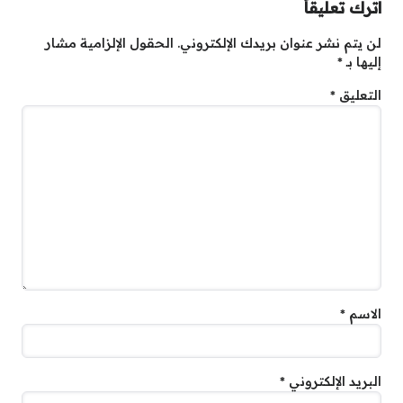
اترك تعليقاً
لن يتم نشر عنوان بريدك الإلكتروني.
الحقول الإلزامية مشار
إليها بـ
*
التعليق
*
الاسم
*
البريد الإلكتروني
*