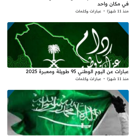
في مكان واحد
منذ 11 شهرًا
عبارات وكلمات
عبارات عن اليوم الوطني 95 طويلة ومعبرة 2025
منذ 11 شهرًا
عبارات وكلمات