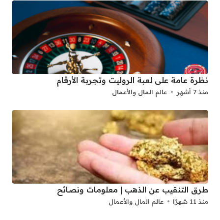
نظرة عامة على لعبة الروليت وتجربة الأرقام
منذ 7 أشهر
عالم المال والأعمال
طرق التنقيب عن الذهب | معلومات ونصائح
منذ 11 شهرًا
عالم المال والأعمال