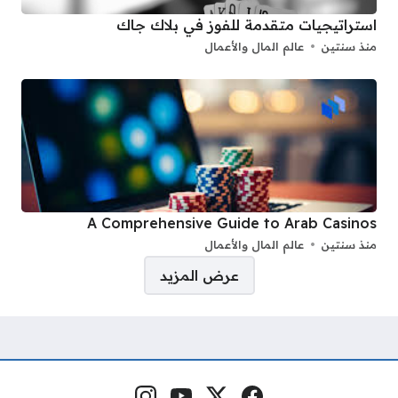
استراتيجيات متقدمة للفوز في بلاك جاك
منذ سنتين
عالم المال والأعمال
A Comprehensive Guide to Arab Casinos
منذ سنتين
عالم المال والأعمال
صفحات:
عرض المزيد