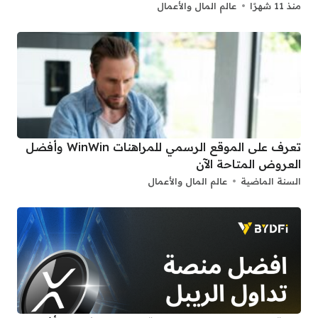
منذ 11 شهرًا
عالم المال والأعمال
تعرف على الموقع الرسمي للمراهنات WinWin وأفضل
العروض المتاحة الآن
السنة الماضية
عالم المال والأعمال