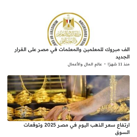
الف مبروك للمعلمين والمعلمات في مصر على القرار
الجديد
منذ 11 شهرًا
عالم المال والأعمال
ارتفاع سعر الذهب اليوم في مصر 2025 وتوقعات
السوق