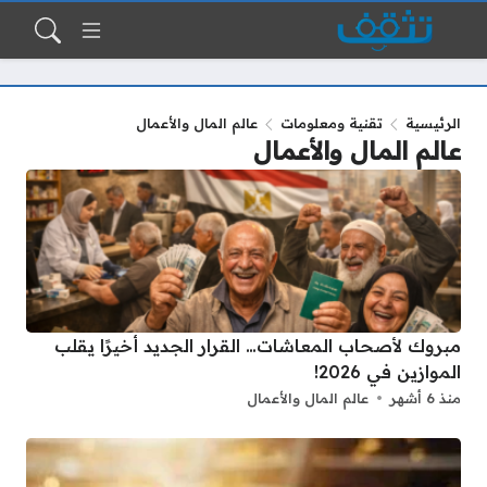
الرئيسية
تقنية ومعلومات
عالم المال والأعمال
عالم المال والأعمال
مبروك لأصحاب المعاشات… القرار الجديد أخيرًا يقلب
الموازين في 2026!
منذ 6 أشهر
عالم المال والأعمال