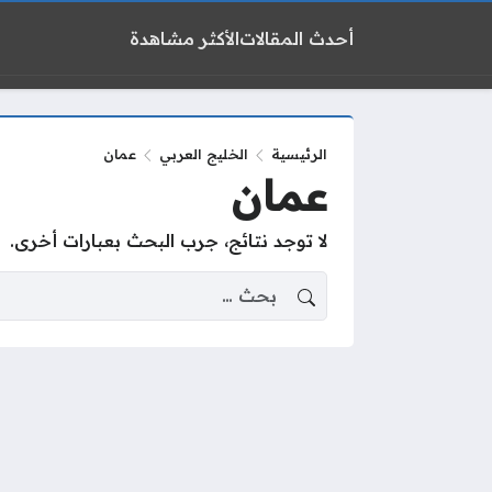
أحدث المقالات
الأكثر مشاهدة
الرئيسية
الخليج العربي
عمان
عمان
لا توجد نتائج، جرب البحث بعبارات أخرى.
البحث عن: